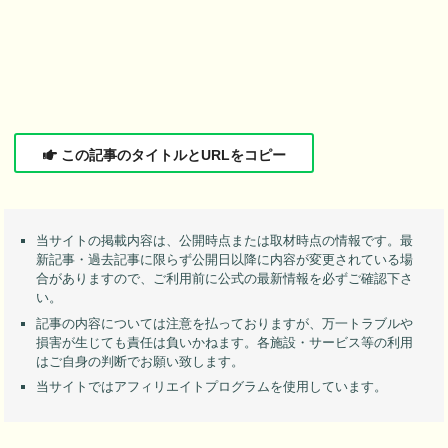
この記事のタイトルとURLをコピー
当サイトの掲載内容は、公開時点または取材時点の情報です。最
新記事・過去記事に限らず公開日以降に内容が変更されている場
合がありますので、ご利用前に公式の最新情報を必ずご確認下さ
い。
記事の内容については注意を払っておりますが、万一トラブルや
損害が生じても責任は負いかねます。各施設・サービス等の利用
はご自身の判断でお願い致します。
当サイトではアフィリエイトプログラムを使用しています。