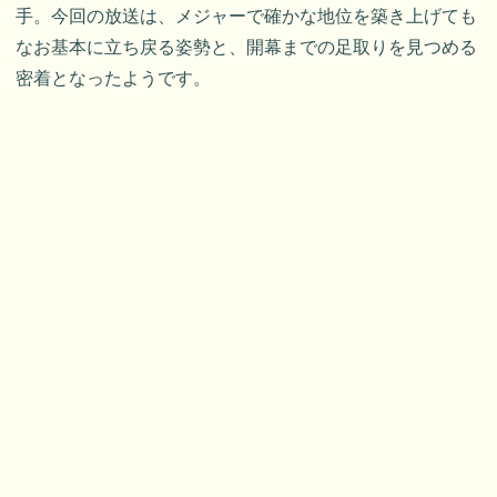
手。今回の放送は、メジャーで確かな地位を築き上げても
なお基本に立ち戻る姿勢と、開幕までの足取りを見つめる
密着となったようです。