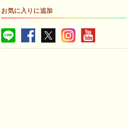
お気に入りに追加