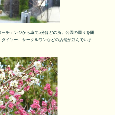
ターチェンジから車で5分ほどの所。公園の周りを囲
、ダイソー、サークルワンなどの店舗が並んでいま