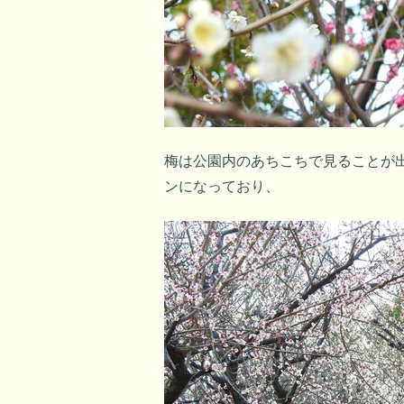
梅は公園内のあちこちで見ることが
ンになっており、