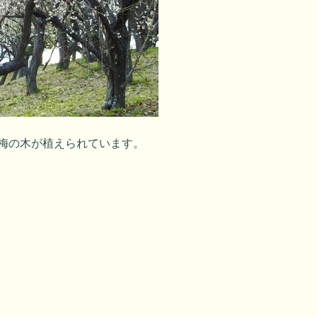
て梅の木が植えられています。