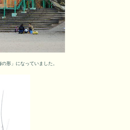
梅の形」になっていました。