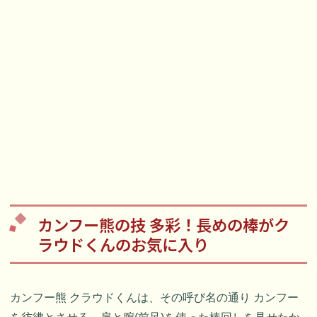
カンフー熊の技 多彩！長めの棒がク
ラウドくんのお気に入り
カンフー熊 クラウドくんは、その呼び名の通り カンフー