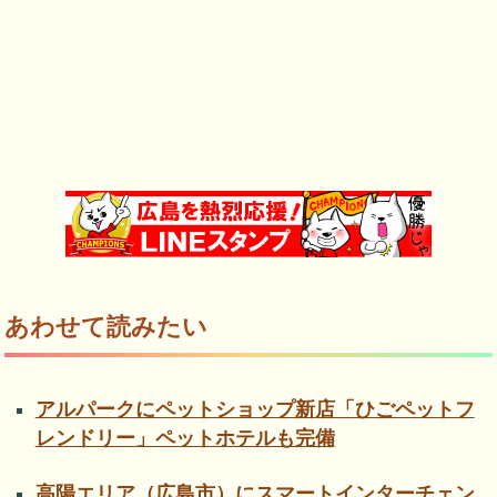
あわせて読みたい
アルパークにペットショップ新店「ひごペットフ
レンドリー」ペットホテルも完備
高陽エリア（広島市）にスマートインターチェン