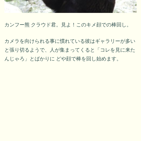
カンフー熊 クラウド君。見よ！このキメ顔での棒回し。
カメラを向けられる事に慣れている彼はギャラリーが多い
と張り切るようで、人が集まってくると「コレを見に来た
んじゃろ」とばかりに どや顔で棒を回し始めます。