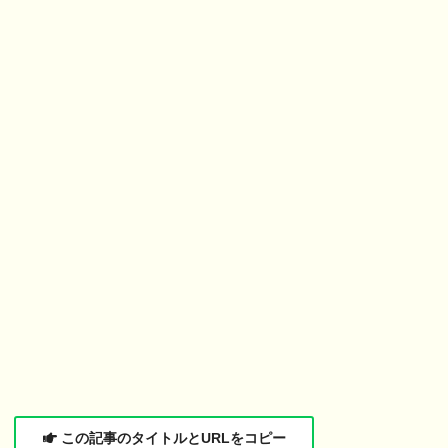
この記事のタイトルとURLをコピー