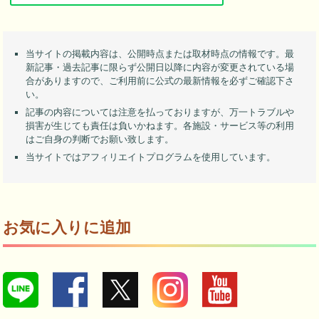
当サイトの掲載内容は、公開時点または取材時点の情報です。最
新記事・過去記事に限らず公開日以降に内容が変更されている場
合がありますので、ご利用前に公式の最新情報を必ずご確認下さ
い。
記事の内容については注意を払っておりますが、万一トラブルや
損害が生じても責任は負いかねます。各施設・サービス等の利用
はご自身の判断でお願い致します。
当サイトではアフィリエイトプログラムを使用しています。
お気に入りに追加