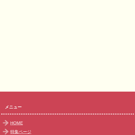
メニュー
HOME
特集ページ