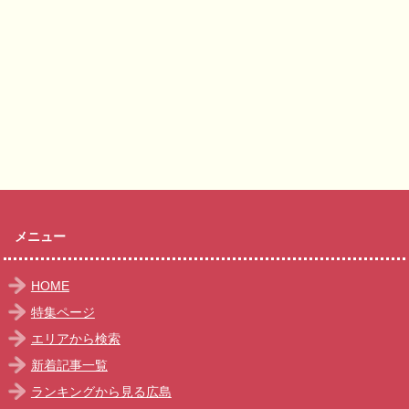
メニュー
HOME
特集ページ
エリアから検索
新着記事一覧
ランキングから見る広島