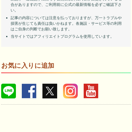
合がありますので、ご利用前に公式の最新情報を必ずご確認下さ
い。
記事の内容については注意を払っておりますが、万一トラブルや
損害が生じても責任は負いかねます。各施設・サービス等の利用
はご自身の判断でお願い致します。
当サイトではアフィリエイトプログラムを使用しています。
お気に入りに追加