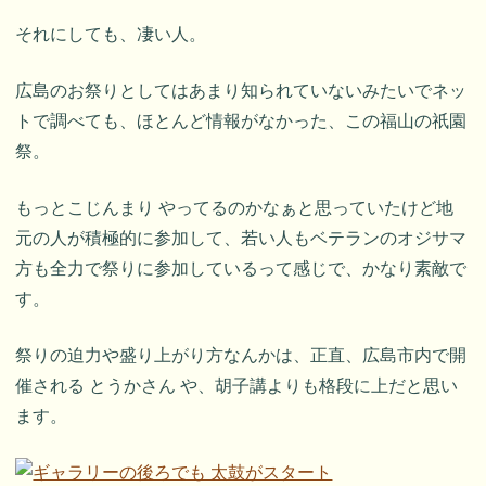
それにしても、凄い人。
広島のお祭りとしてはあまり知られていないみたいでネッ
トで調べても、ほとんど情報がなかった、この福山の祇園
祭。
もっとこじんまり やってるのかなぁと思っていたけど地
元の人が積極的に参加して、若い人もベテランのオジサマ
方も全力で祭りに参加しているって感じで、かなり素敵で
す。
祭りの迫力や盛り上がり方なんかは、正直、広島市内で開
催される とうかさん や、胡子講よりも格段に上だと思い
ます。