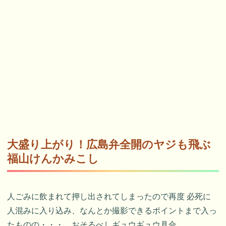
大盛り上がり！広島弁全開のヤジも飛ぶ
福山けんかみこし
人ごみに飲まれて押し出されてしまったので再度 必死に
人混みに入り込み、なんとか撮影できるポイントまで入っ
たものの・・・、おそるべしギュウギュウ具合。