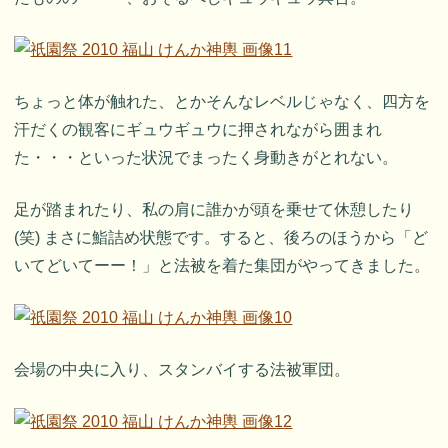
ちょっと体が触れた、とかそんなレベルじゃなく、四方を
汗だくの観客にギュウギュウに押されながら囲まれ
た・・・といった状況でまったく身動きがとれない。
足が踏まれたり、私の肩に誰かが頭を乗せて休憩したり
(笑) まさに鮨詰め状態です。すると、後ろのほうから「ど
いてどいてーー！」と法被を着た集団がやってきました。
会場の中央に入り、スタンバイする法被軍団。