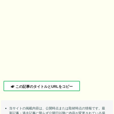
この記事のタイトルとURLをコピー
当サイトの掲載内容は、公開時点または取材時点の情報です。最
新記事・過去記事に限らず公開日以降に内容が変更されている場