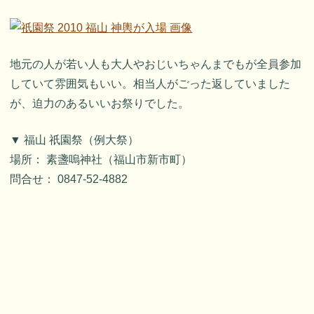
地元の人が若い人も大人やおじいちゃんまでもが全員参加
していて雰囲気もいい。相当人がごった返していました
が、迫力のあるいいお祭りでした。
▼ 福山 祇園祭（例大祭）
場所： 素盞嗚神社（福山市新市町）
問合せ： 0847-52-4882