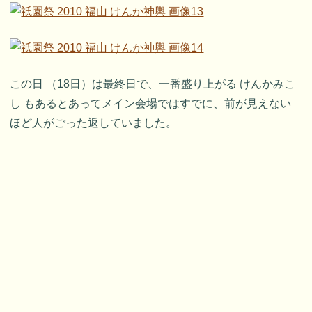
この日 （18日）は最終日で、一番盛り上がる けんかみこ
し もあるとあってメイン会場ではすでに、前が見えない
ほど人がごった返していました。