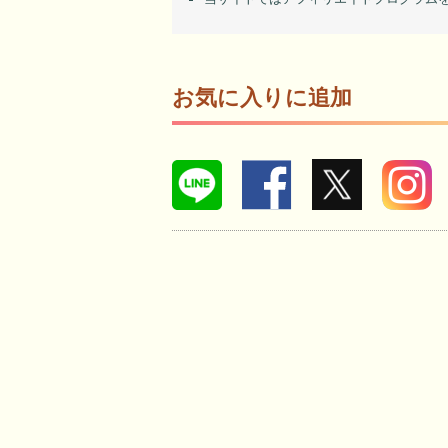
お気に入りに追加