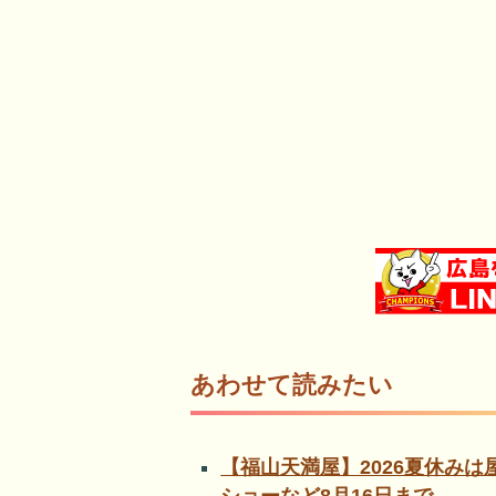
あわせて読みたい
【福山天満屋】2026夏休み