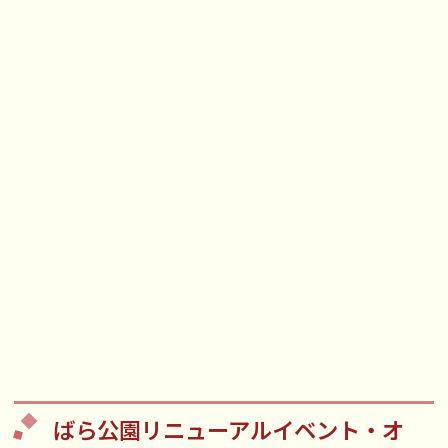
ばら公園リニューアルイベント・オ