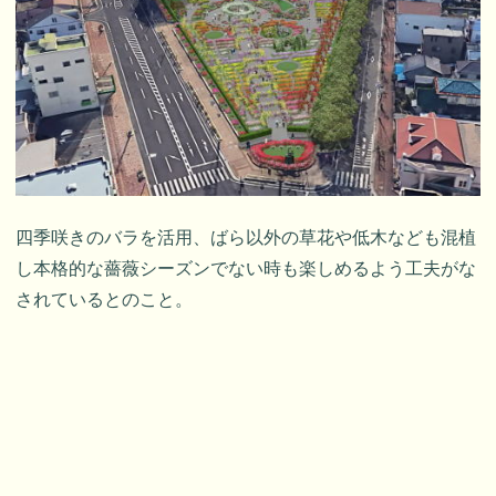
四季咲きのバラを活用、ばら以外の草花や低木なども混植
し本格的な薔薇シーズンでない時も楽しめるよう工夫がな
されているとのこと。