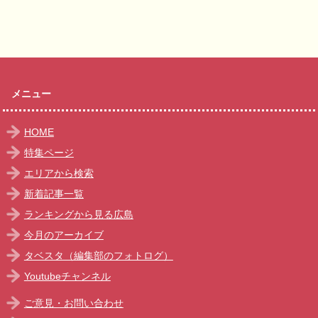
メニュー
HOME
特集ページ
エリアから検索
新着記事一覧
ランキングから見る広島
今月のアーカイブ
タベスタ（編集部のフォトログ）
Youtubeチャンネル
ご意見・お問い合わせ