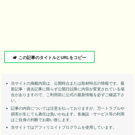
この記事のタイトルとURLをコピー
当サイトの掲載内容は、公開時点または取材時点の情報です。最
新記事・過去記事に限らず公開日以降に内容が変更されている場
合がありますので、ご利用前に公式の最新情報を必ずご確認下さ
い。
記事の内容については注意を払っておりますが、万一トラブルや
損害が生じても責任は負いかねます。各施設・サービス等の利用
はご自身の判断でお願い致します。
当サイトではアフィリエイトプログラムを使用しています。