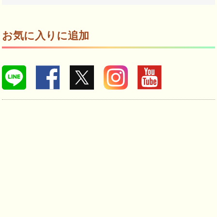
お気に入りに追加