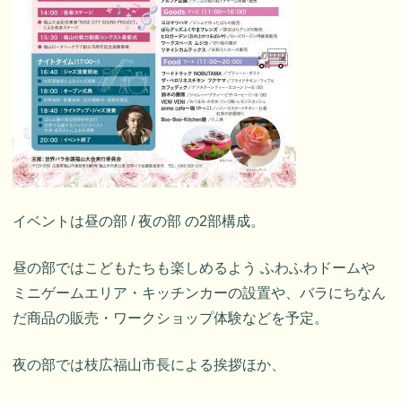
イベントは昼の部 / 夜の部 の2部構成。
昼の部ではこどもたちも楽しめるよう ふわふわドームや
ミニゲームエリア・キッチンカーの設置や、バラにちなん
だ商品の販売・ワークショップ体験などを予定。
夜の部では枝広福山市長による挨拶ほか、