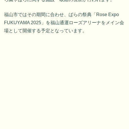
福山市ではその期間に合わせ、ばらの祭典「Rose Expo
FUKUYAMA 2025」を福山通運ローズアリーナをメイン会
場として開催する予定となっています。