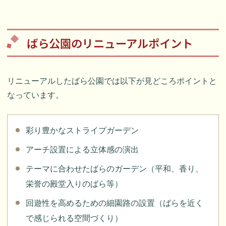
ばら公園のリニューアルポイント
リニューアルしたばら公園では以下が見どころポイントと
なっています。
彩り豊かなストライプガーデン
アーチ設置による立体感の演出
テーマに合わせたばらのガーデン（平和、香り、
栄誉の殿堂入りのばら等）
回遊性を高めるための細園路の設置（ばらを近く
で感じられる空間づくり）