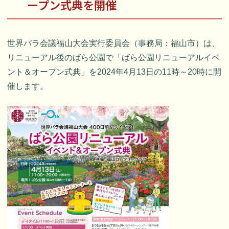
ープン式典を開催
世界バラ会議福山大会実行委員会（事務局：福山市）は、
リニューアル後のばら公園で「ばら公園リニューアルイベ
ント＆オープン式典」を2024年4月13日の11時～20時に開
催します。