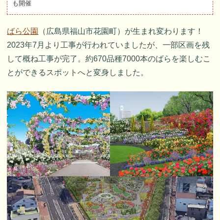
も開催
ばら公園
（広島県福山市花園町）が生まれ変わります！
2023年7月より工事が行われていましたが、一部区画を残
して概ね工事が完了。約670品種7000本のばらを楽しむこ
とができるスポットへと変身しました。