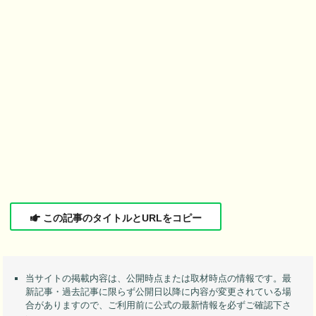
この記事のタイトルとURLをコピー
当サイトの掲載内容は、公開時点または取材時点の情報です。最
新記事・過去記事に限らず公開日以降に内容が変更されている場
合がありますので、ご利用前に公式の最新情報を必ずご確認下さ