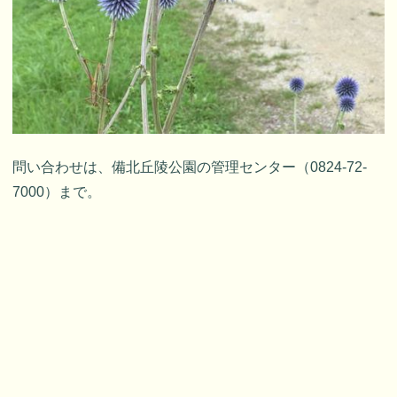
問い合わせは、備北丘陵公園の管理センター（0824-72-
7000）まで。