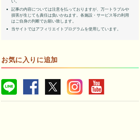
い。
記事の内容については注意を払っておりますが、万一トラブルや
損害が生じても責任は負いかねます。各施設・サービス等の利用
はご自身の判断でお願い致します。
当サイトではアフィリエイトプログラムを使用しています。
お気に入りに追加