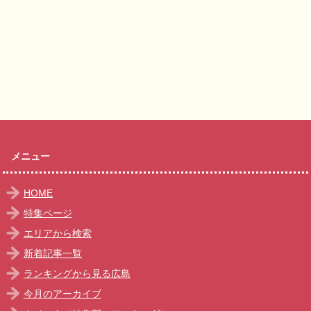
メニュー
HOME
特集ページ
エリアから検索
新着記事一覧
ランキングから見る広島
今月のアーカイブ