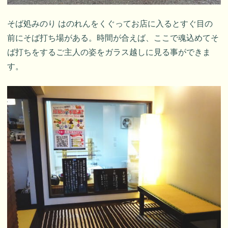
そば処みのり はのれんをくぐってお店に入るとすぐ目の
前にそば打ち場がある。時間が合えば、ここで魂込めてそ
ば打ちをするご主人の姿をガラス越しに見る事ができま
す。