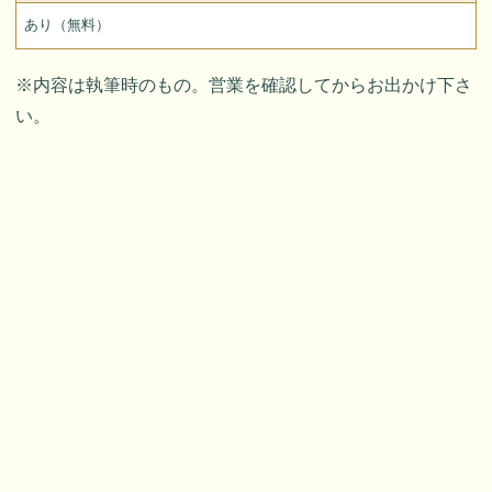
あり（無料）
※内容は執筆時のもの。営業を確認してからお出かけ下さ
い。