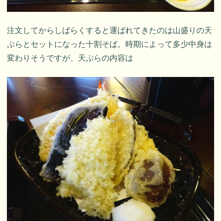
注文してからしばらくすると運ばれてきたのは山盛りの天
ぷらとセットになった十割そば。時期によって多少中身は
変わりそうですが、天ぷらの内容は