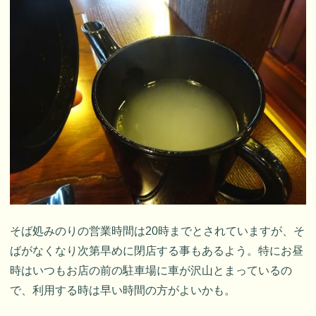
そば処みのりの営業時間は20時までとされていますが、そ
ばがなくなり次第早めに閉店する事もあるよう。特にお昼
時はいつもお店の前の駐車場に車が沢山とまっているの
で、利用する時は早い時間の方がよいかも。