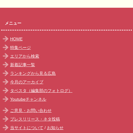
メニュー
HOME
特集ページ
エリアから検索
新着記事一覧
ランキングから見る広島
今月のアーカイブ
タベスタ（編集部のフォトログ）
Youtubeチャンネル
ご意見・お問い合わせ
プレスリリース・ネタ投稿
当サイトについて
/
お知らせ