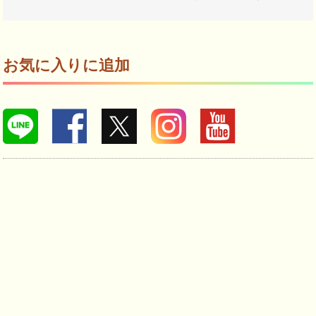
お気に入りに追加