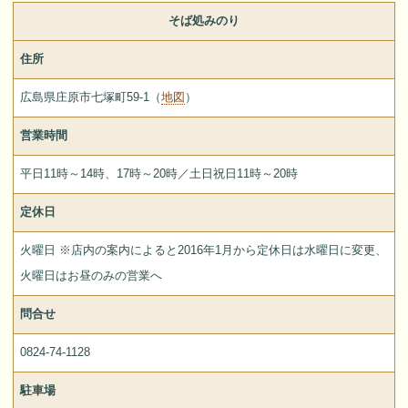
そば処みのり
住所
広島県庄原市七塚町59-1（
地図
）
営業時間
平日11時～14時、17時～20時／土日祝日11時～20時
定休日
火曜日 ※店内の案内によると2016年1月から定休日は水曜日に変更、
火曜日はお昼のみの営業へ
問合せ
0824-74-1128
駐車場