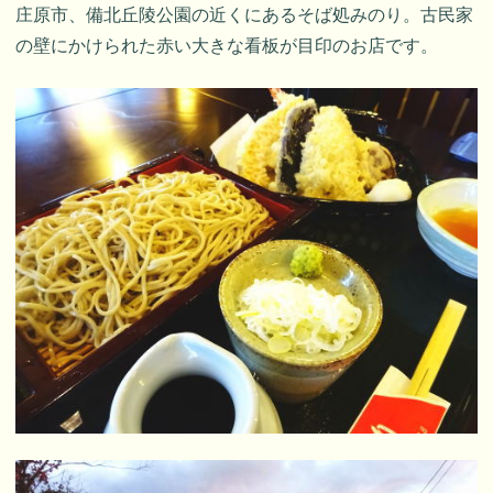
庄原市、備北丘陵公園の近くにあるそば処みのり。古民家
の壁にかけられた赤い大きな看板が目印のお店です。