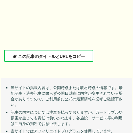
この記事のタイトルとURLをコピー
当サイトの掲載内容は、公開時点または取材時点の情報です。最
新記事・過去記事に限らず公開日以降に内容が変更されている場
合がありますので、ご利用前に公式の最新情報を必ずご確認下さ
い。
記事の内容については注意を払っておりますが、万一トラブルや
損害が生じても責任は負いかねます。各施設・サービス等の利用
はご自身の判断でお願い致します。
当サイトではアフィリエイトプログラムを使用しています。