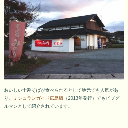
おいしい十割そばが食べられるとして地元でも人気があ
り、
ミシュランガイド広島版
（2013年発行）でもビブグ
ルマンとして紹介されています。