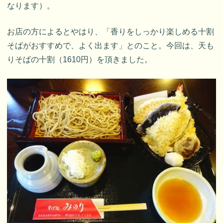
なります）。
お店の方によるとやはり、「香りをしっかり楽しめる十割
そばがおすすめで、よく出ます」とのこと。今回は、天も
りそばの十割（1610円）を頂きました。