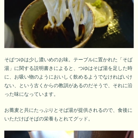
そばつゆは少し濃いめのお味。テーブルに置かれた「そば
湯」に関する説明書きによると、つゆはそば湯を足した時
に、お吸い物のようにおいしく飲めるようでなければいけ
ない、という古くからの教訓があるのだそうで、それに沿
った味になっています。
お蕎麦と共にたっぷりとそば湯が提供されるので、食後に
いただけばそばの栄養もとれてグッド。