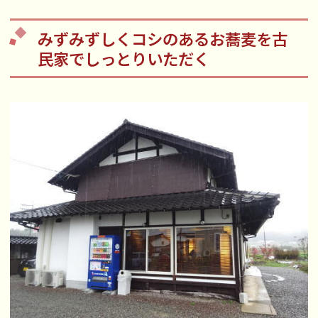
みずみずしくコシのあるお蕎麦を古
民家でしっとりいただく