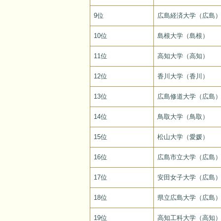
9位
広島経済大学（広島
10位
島根大学（島根）
11位
高知大学（高知）
12位
香川大学（香川）
13位
広島修道大学（広島
14位
鳥取大学（鳥取）
15位
松山大学（愛媛）
16位
広島市立大学（広島
17位
安田女子大学（広島
18位
県立広島大学（広島
19位
高知工科大学（高知