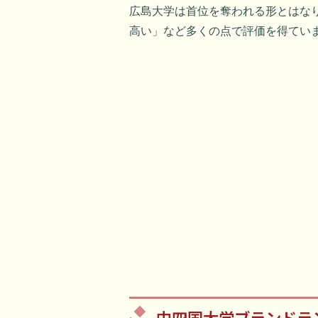
広島大学は首位を奪われる形とはな
高い」など多くの点で評価を得てい
中四国大学ブランドランキン