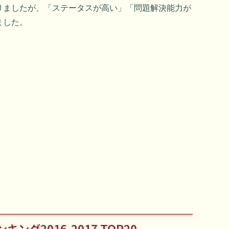
りましたが、「ステータスが高い」「問題解決能力が
ました。
グ2016-2017 TOP20