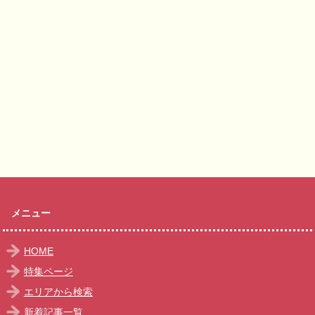
メニュー
HOME
特集ページ
エリアから検索
新着記事一覧