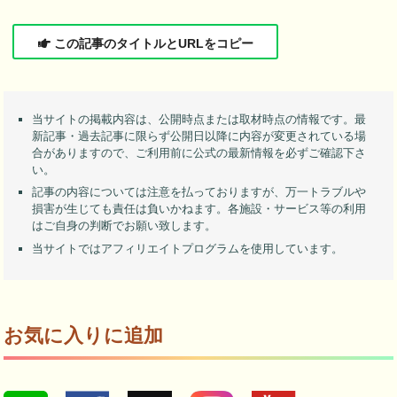
この記事のタイトルとURLをコピー
当サイトの掲載内容は、公開時点または取材時点の情報です。最
新記事・過去記事に限らず公開日以降に内容が変更されている場
合がありますので、ご利用前に公式の最新情報を必ずご確認下さ
い。
記事の内容については注意を払っておりますが、万一トラブルや
損害が生じても責任は負いかねます。各施設・サービス等の利用
はご自身の判断でお願い致します。
当サイトではアフィリエイトプログラムを使用しています。
お気に入りに追加