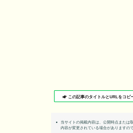
この記事のタイトルとURLをコピ
当サイトの掲載内容は、公開時点または
内容が変更されている場合がありますの