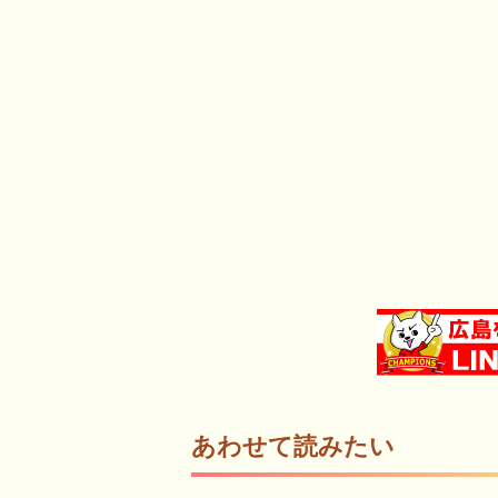
あわせて読みたい