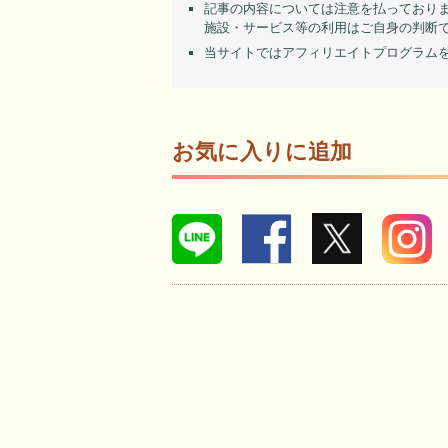
記事の内容については注意を払っており
施設・サービス等の利用はご自身の判断
当サイトではアフィリエイトプログラム
お気に入りに追加