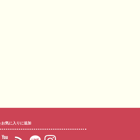
をお気に入りに追加