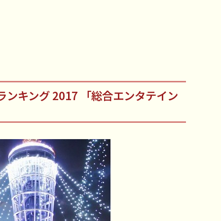
ンキング 2017 「総合エンタテイン