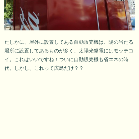
たしかに、屋外に設置してある自動販売機は、陽の当たる
場所に設置してあるものが多く、太陽光発電にはモッテコ
イ。これはいいですね！ついに自動販売機も省エネの時
代。しかし、これって広島だけ？？