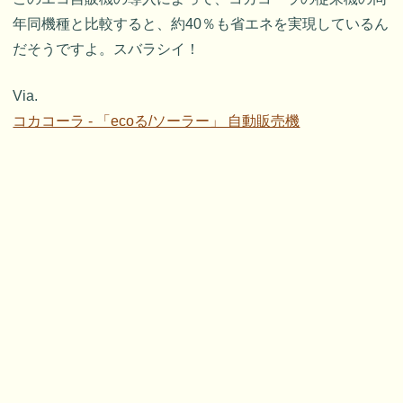
年同機種と比較すると、約40％も省エネを実現しているん
だそうですよ。スバラシイ！
Via.
コカコーラ - 「ecoる/ソーラー」 自動販売機