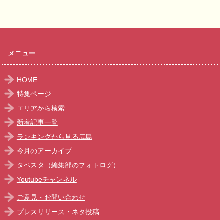
メニュー
HOME
特集ページ
エリアから検索
新着記事一覧
ランキングから見る広島
今月のアーカイブ
タベスタ（編集部のフォトログ）
Youtubeチャンネル
ご意見・お問い合わせ
プレスリリース・ネタ投稿