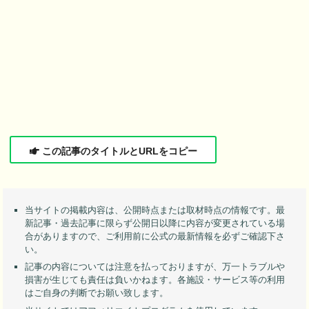
この記事のタイトルとURLをコピー
当サイトの掲載内容は、公開時点または取材時点の情報です。最
新記事・過去記事に限らず公開日以降に内容が変更されている場
合がありますので、ご利用前に公式の最新情報を必ずご確認下さ
い。
記事の内容については注意を払っておりますが、万一トラブルや
損害が生じても責任は負いかねます。各施設・サービス等の利用
はご自身の判断でお願い致します。