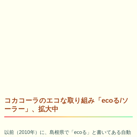
コカコーラのエコな取り組み「ecoる/ソ
ーラー」、拡大中
以前（2010年）に、島根県で「ecoる」と書いてある自動