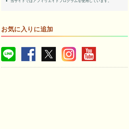
当サイトではアフィリエイトプログラムを使用しています。
お気に入りに追加