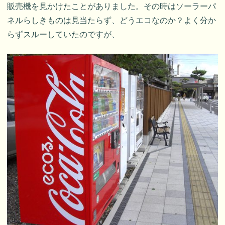
販売機を見かけたことがありました。その時はソーラーパ
ネルらしきものは見当たらず、どうエコなのか？よく分か
らずスルーしていたのですが、