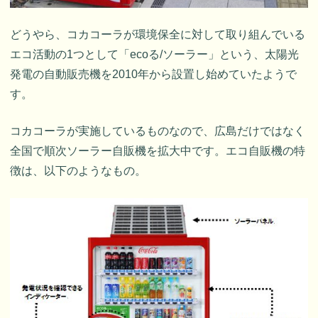
どうやら、コカコーラが環境保全に対して取り組んでいる
エコ活動の1つとして「ecoる/ソーラー」という、太陽光
発電の自動販売機を2010年から設置し始めていたようで
す。
コカコーラが実施しているものなので、広島だけではなく
全国で順次ソーラー自販機を拡大中です。エコ自販機の特
徴は、以下のようなもの。