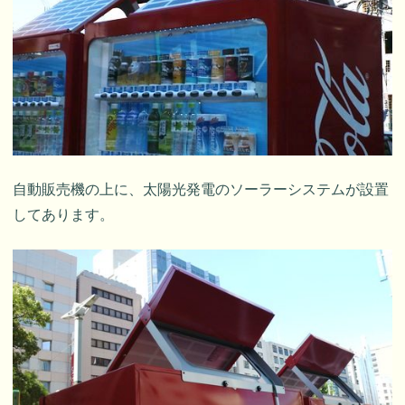
自動販売機の上に、太陽光発電のソーラーシステムが設置
してあります。