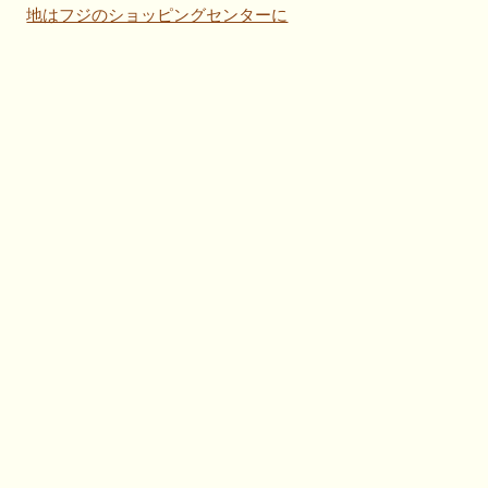
地はフジのショッピングセンターに