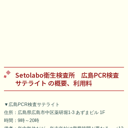
Setolabo衛生検査所 広島PCR検査
サテライト の概要、利用料
▼広島PCR検査サテライト
住所：広島県広島市中区薬研堀1-3 あずまビル 1F
時間：9時～20時