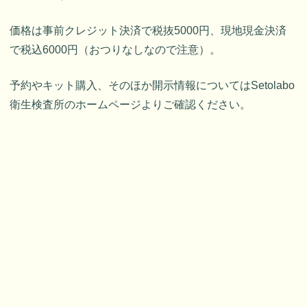
価格は事前クレジット決済で税抜5000円、現地現金決済
で税込6000円（おつりなしなので注意）。
予約やキット購入、そのほか開示情報についてはSetolabo
衛生検査所のホームページよりご確認ください。