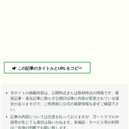
この記事のタイトルとURLをコピー
当サイトの掲載内容は、公開時点または取材時点の情報です。最
新記事・過去記事に限らず公開日以降に内容が変更されている場
合がありますので、ご利用前に公式の最新情報を必ずご確認下さ
い。
記事の内容については注意を払っておりますが、万一トラブルや
損害が生じても責任は負いかねます。各施設・サービス等の利用
はご自身の判断でお願い致します。