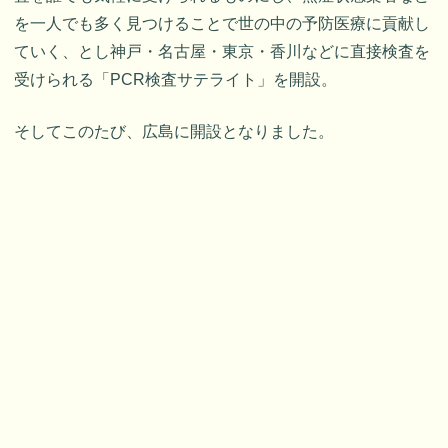
を一人でも多く見つけることで世の中の予防医療に貢献し
ていく、とし神戸・名古屋・東京・香川などに直接検査を
受けられる「PCR検査サテライト」を開設。
そしてこのたび、広島に開設となりました。