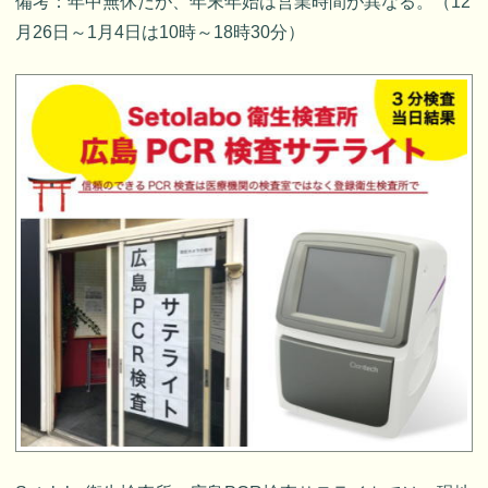
備考：年中無休だが、年末年始は営業時間が異なる。（12
月26日～1月4日は10時～18時30分）