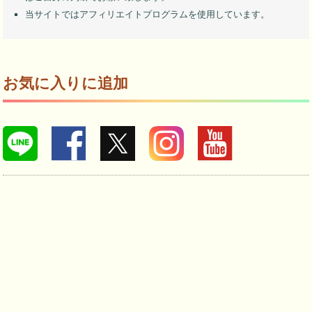
当サイトではアフィリエイトプログラムを使用しています。
お気に入りに追加