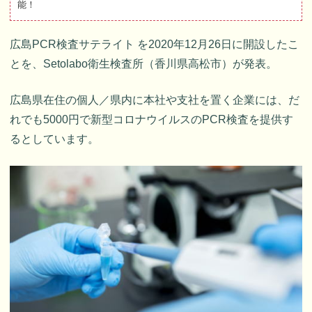
能！
広島PCR検査サテライト を2020年12月26日に開設したこ
とを、Setolabo衛生検査所（香川県高松市）が発表。
広島県在住の個人／県内に本社や支社を置く企業には、だ
れでも5000円で新型コロナウイルスのPCR検査を提供す
るとしています。