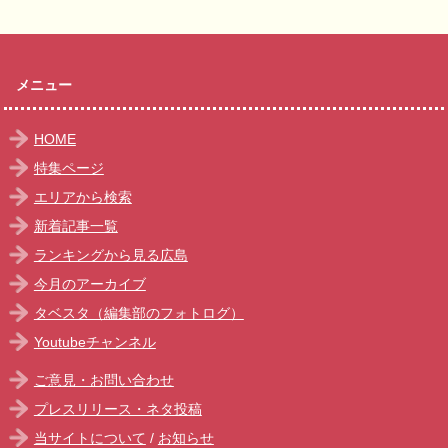
メニュー
HOME
特集ページ
エリアから検索
新着記事一覧
ランキングから見る広島
今月のアーカイブ
タベスタ（編集部のフォトログ）
Youtubeチャンネル
ご意見・お問い合わせ
プレスリリース・ネタ投稿
当サイトについて
/
お知らせ