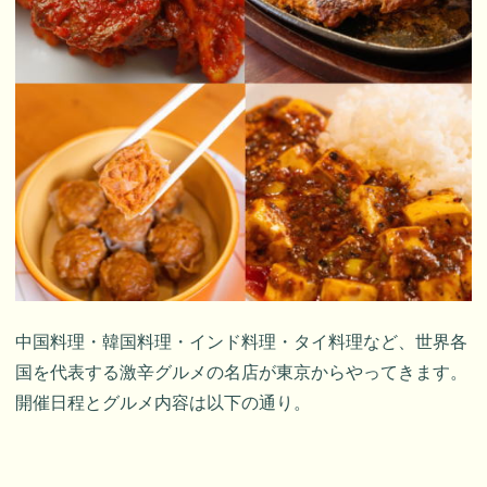
中国料理・韓国料理・インド料理・タイ料理など、世界各
国を代表する激辛グルメの名店が東京からやってきます。
開催日程とグルメ内容は以下の通り。