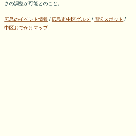
さの調整が可能とのこと。
広島のイベント情報
/
広島市中区グルメ
/
周辺スポット
/
中区おでかけマップ