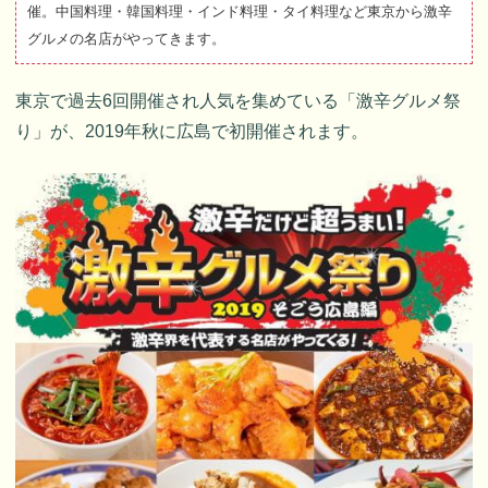
催。中国料理・韓国料理・インド料理・タイ料理など東京から激辛
グルメの名店がやってきます。
東京で過去6回開催され人気を集めている「激辛グルメ祭
り」が、2019年秋に広島で初開催されます。