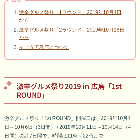
激辛グルメ祭り「1ラウンド」2019年10月4日
から
激辛グルメ祭り「2ラウンド」2019年10月18日
から
そごう広島店について
激辛グルメ祭り2019 in 広島「1st
ROUND」
激辛グルメ祭り「1st ROUND」開催日は、2019年10月4
日～10月6日（3日間） / 2019年10月11日～10月14日（4
日間）の計7日間で、時間は11時～22時まで。