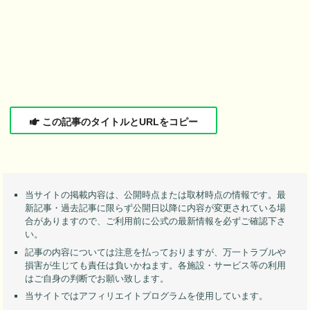
この記事のタイトルとURLをコピー
当サイトの掲載内容は、公開時点または取材時点の情報です。最
新記事・過去記事に限らず公開日以降に内容が変更されている場
合がありますので、ご利用前に公式の最新情報を必ずご確認下さ
い。
記事の内容については注意を払っておりますが、万一トラブルや
損害が生じても責任は負いかねます。各施設・サービス等の利用
はご自身の判断でお願い致します。
当サイトではアフィリエイトプログラムを使用しています。