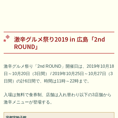
激辛グルメ祭り2019 in 広島「2nd
ROUND」
激辛グルメ祭り「2nd ROUND」開催日は、2019年10月18
日～10月20日（3日間） / 2019年10月25日～10月27日（3
日間）の計6日間で、時間は11時～22時まで。
入場は無料で食券制、店舗は入れ替わり以下の3店舗から
激辛メニューが登場する。
宇都宮餃子館