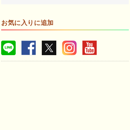
お気に入りに追加