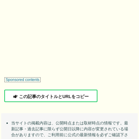
Sponsored contents
この記事のタイトルとURLをコピー
当サイトの掲載内容は、公開時点または取材時点の情報です。最
新記事・過去記事に限らず公開日以降に内容が変更されている場
合がありますので、ご利用前に公式の最新情報を必ずご確認下さ