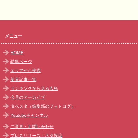
メニュー
HOME
特集ページ
エリアから検索
新着記事一覧
ランキングから見る広島
今月のアーカイブ
タベスタ（編集部のフォトログ）
Youtubeチャンネル
ご意見・お問い合わせ
プレスリリース・ネタ投稿