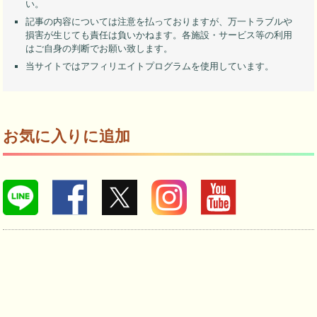
い。
記事の内容については注意を払っておりますが、万一トラブルや
損害が生じても責任は負いかねます。各施設・サービス等の利用
はご自身の判断でお願い致します。
当サイトではアフィリエイトプログラムを使用しています。
お気に入りに追加