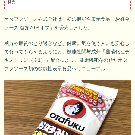
発売
オタフクソース株式会社は、初の機能性表示食品「お好み
ソース 糖類70％オフ」を発売しました。
糖分や脂質のとり過ぎなど、健康に気を使う人にも安心し
て食べてもらえるようにと、機能性関与成分「難消化性デ
キストリン（※1）」配合により、健康機能をのせたオタ
フクソース初の機能性表示食品へリニューアル。