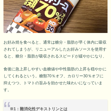
お好み焼を食べると、通常は糖分・脂肪が早く体内に吸収
されてしまうが、リニューアルしたお好みソースを使用す
ると、糖分・脂肪が吸収されるスピードが緩やかになり、
食後に急上昇しやすい血糖値や中性脂肪の上昇を穏やかに
してくれるという。糖類70％オフ、カロリー30％オフに
抑えつつ、トマトの旨みを効かせた味わいになっていま
す。
※1：難消化性デキストリンとは