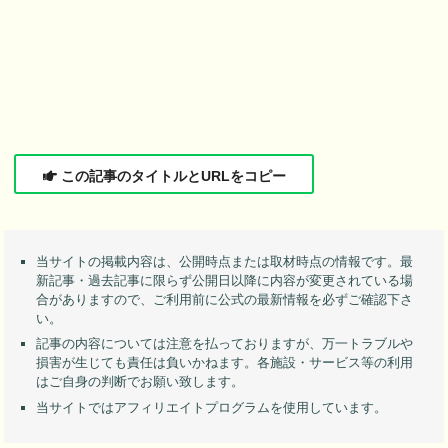
この記事のタイトルとURLをコピー
当サイトの掲載内容は、公開時点または取材時点の情報です。最
新記事・過去記事に限らず公開日以降に内容が変更されている場
合がありますので、ご利用前に公式の最新情報を必ずご確認下さ
い。
記事の内容については注意を払っておりますが、万一トラブルや
損害が生じても責任は負いかねます。各施設・サービス等の利用
はご自身の判断でお願い致します。
当サイトではアフィリエイトプログラムを使用しています。