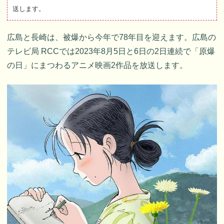
送します。
広島と長崎は、被爆から今年で78年目を迎えます。広島の
テレビ局 RCCでは2023年8月5日と6日の2日連続で「原爆
の日」にまつわるアニメ映画2作品を放送します。