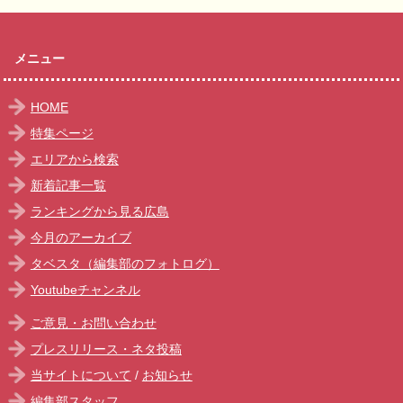
メニュー
HOME
特集ページ
エリアから検索
新着記事一覧
ランキングから見る広島
今月のアーカイブ
タベスタ（編集部のフォトログ）
Youtubeチャンネル
ご意見・お問い合わせ
プレスリリース・ネタ投稿
当サイトについて
/
お知らせ
編集部スタッフ