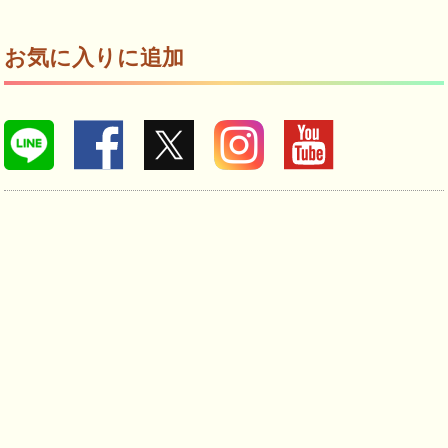
お気に入りに追加