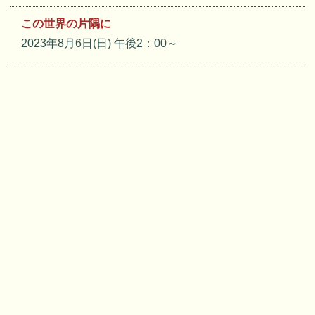
この世界の片隅に
2023年8月6日(日) 午後2：00～