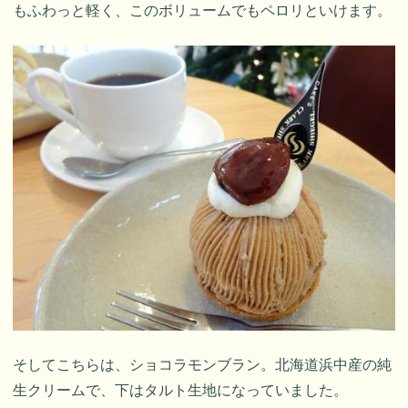
もふわっと軽く、このボリュームでもペロリといけます。
そしてこちらは、ショコラモンブラン。北海道浜中産の純
生クリームで、下はタルト生地になっていました。