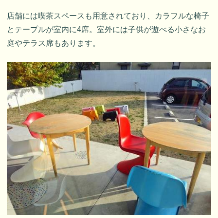
店舗には喫茶スペースも用意されており、カラフルな椅子
とテープルが室内に4席。室外には子供が遊べる小さなお
庭やテラス席もあります。