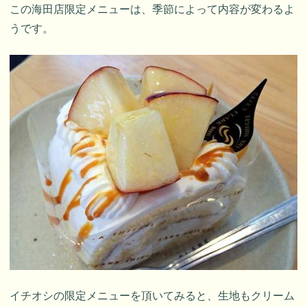
この海田店限定メニューは、季節によって内容が変わるよ
うです。
イチオシの限定メニューを頂いてみると、生地もクリーム