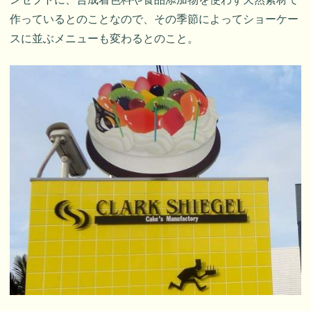
作っているとのことなので、その季節によってショーケー
スに並ぶメニューも変わるとのこと。