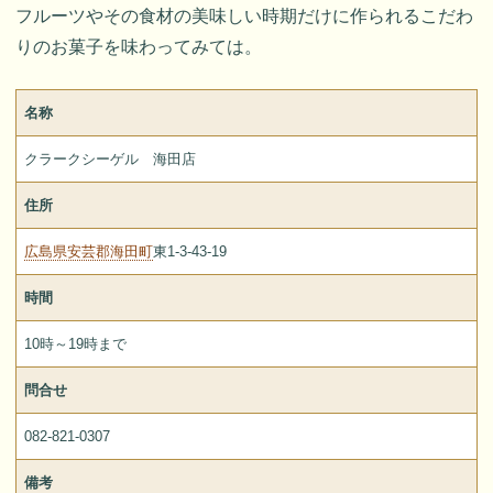
フルーツやその食材の美味しい時期だけに作られるこだわ
りのお菓子を味わってみては。
名称
クラークシーゲル 海田店
住所
広島県安芸郡海田町
東1-3-43-19
時間
10時～19時まで
問合せ
082-821-0307
備考