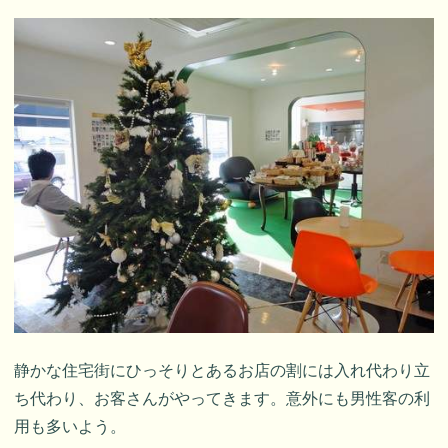
静かな住宅街にひっそりとあるお店の割には入れ代わり立
ち代わり、お客さんがやってきます。意外にも男性客の利
用も多いよう。