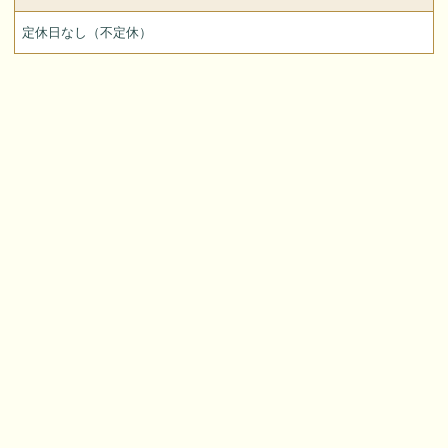
定休日なし（不定休）