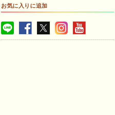
お気に入りに追加