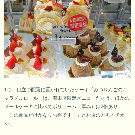
1つ、目立つ配置に置かれていたケーキ「みつりんごのキ
ャラメルロール」は、海田店限定メニューだそう。ほかの
メールケーキに比べてボリューム（厚み）は2倍あり、
「この商品だけかなりお得です！」とお店の方もイチオ
シ。