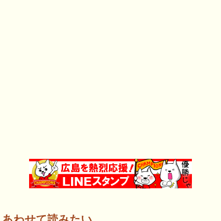
あわせて読みたい