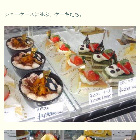
ショーケースに並ぶ、ケーキたち。