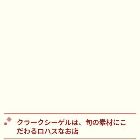
クラークシーゲルは、旬の素材にこ
だわるロハスなお店