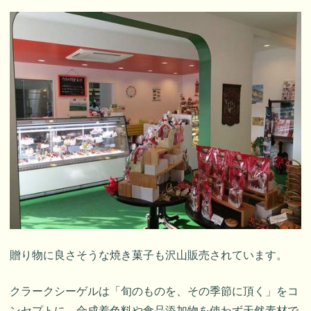
贈り物に良さそうな焼き菓子も沢山販売されています。
クラークシーゲルは「旬のものを、その季節に頂く」をコ
ンセプトに、合成着色料や食品添加物を使わず天然素材で