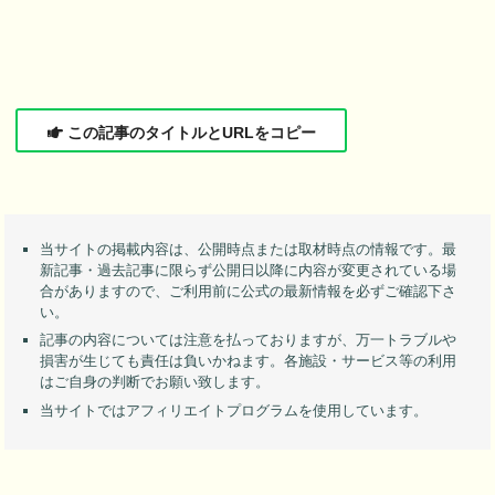
この記事のタイトルとURLをコピー
当サイトの掲載内容は、公開時点または取材時点の情報です。最
新記事・過去記事に限らず公開日以降に内容が変更されている場
合がありますので、ご利用前に公式の最新情報を必ずご確認下さ
い。
記事の内容については注意を払っておりますが、万一トラブルや
損害が生じても責任は負いかねます。各施設・サービス等の利用
はご自身の判断でお願い致します。
当サイトではアフィリエイトプログラムを使用しています。