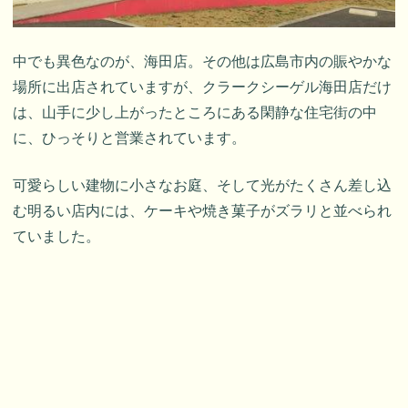
中でも異色なのが、海田店。その他は広島市内の賑やかな
場所に出店されていますが、クラークシーゲル海田店だけ
は、山手に少し上がったところにある閑静な住宅街の中
に、ひっそりと営業されています。
可愛らしい建物に小さなお庭、そして光がたくさん差し込
む明るい店内には、ケーキや焼き菓子がズラリと並べられ
ていました。