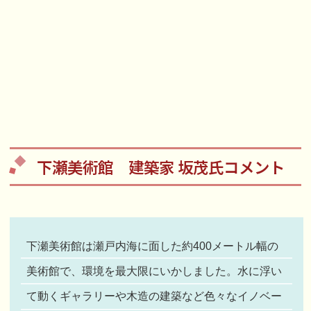
下瀬美術館 建築家 坂茂氏コメント
下瀬美術館は瀬戸内海に面した約400メートル幅の
美術館で、環境を最大限にいかしました。水に浮い
て動くギャラリーや木造の建築など色々なイノベー