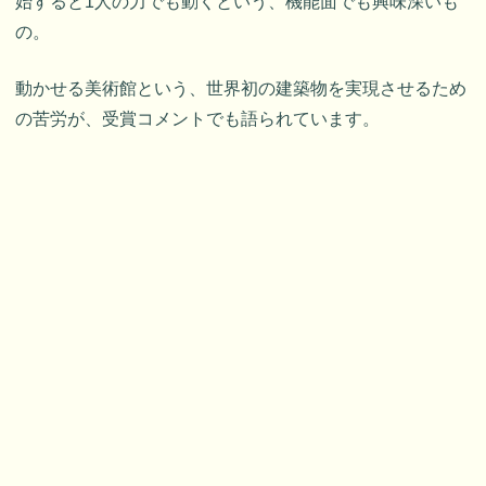
始すると1人の力でも動くという、機能面でも興味深いも
の。
動かせる美術館という、世界初の建築物を実現させるため
の苦労が、受賞コメントでも語られています。