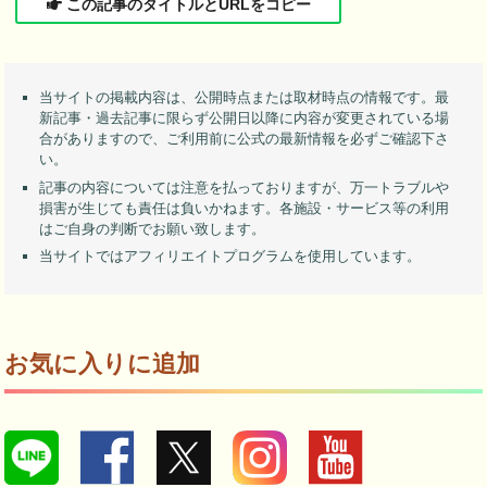
この記事のタイトルとURLをコピー
当サイトの掲載内容は、公開時点または取材時点の情報です。最
新記事・過去記事に限らず公開日以降に内容が変更されている場
合がありますので、ご利用前に公式の最新情報を必ずご確認下さ
い。
記事の内容については注意を払っておりますが、万一トラブルや
損害が生じても責任は負いかねます。各施設・サービス等の利用
はご自身の判断でお願い致します。
当サイトではアフィリエイトプログラムを使用しています。
お気に入りに追加