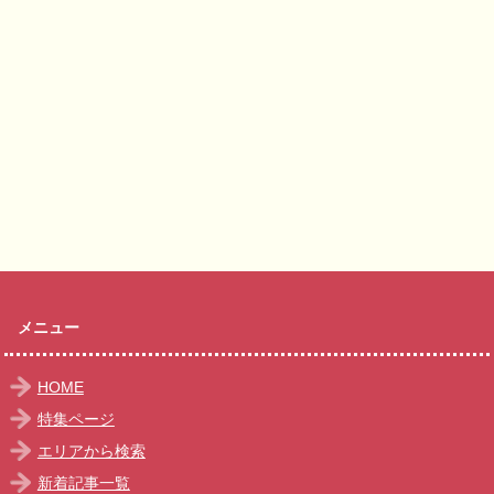
メニュー
HOME
特集ページ
エリアから検索
新着記事一覧