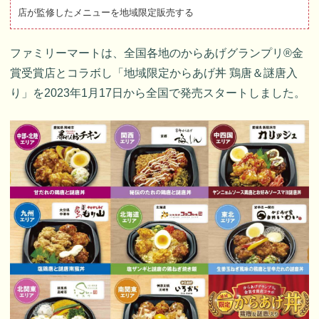
店が監修したメニューを地域限定販売する
ファミリーマートは、全国各地のからあげグランプリ®金
賞受賞店とコラボし「地域限定からあげ丼 鶏唐＆謎唐入
り」を2023年1月17日から全国で発売スタートしました。