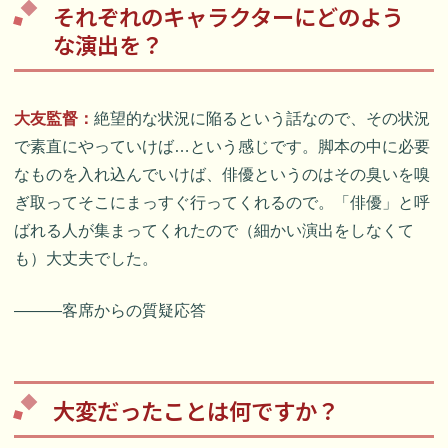
それぞれのキャラクターにどのよう
な演出を？
大友監督：
絶望的な状況に陥るという話なので、その状況
で素直にやっていけば…という感じです。脚本の中に必要
なものを入れ込んでいけば、俳優というのはその臭いを嗅
ぎ取ってそこにまっすぐ行ってくれるので。「俳優」と呼
ばれる人が集まってくれたので（細かい演出をしなくて
も）大丈夫でした。
―――客席からの質疑応答
大変だったことは何ですか？