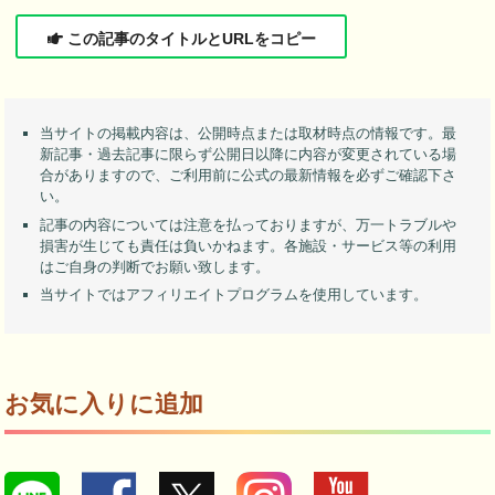
この記事のタイトルとURLをコピー
当サイトの掲載内容は、公開時点または取材時点の情報です。最
新記事・過去記事に限らず公開日以降に内容が変更されている場
合がありますので、ご利用前に公式の最新情報を必ずご確認下さ
い。
記事の内容については注意を払っておりますが、万一トラブルや
損害が生じても責任は負いかねます。各施設・サービス等の利用
はご自身の判断でお願い致します。
当サイトではアフィリエイトプログラムを使用しています。
お気に入りに追加