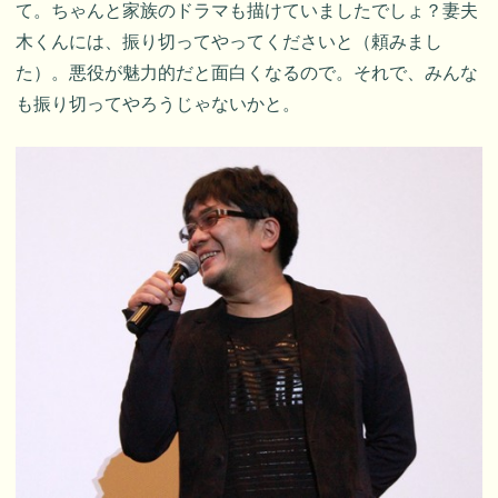
て。ちゃんと家族のドラマも描けていましたでしょ？妻夫
木くんには、振り切ってやってくださいと（頼みまし
た）。悪役が魅力的だと面白くなるので。それで、みんな
も振り切ってやろうじゃないかと。