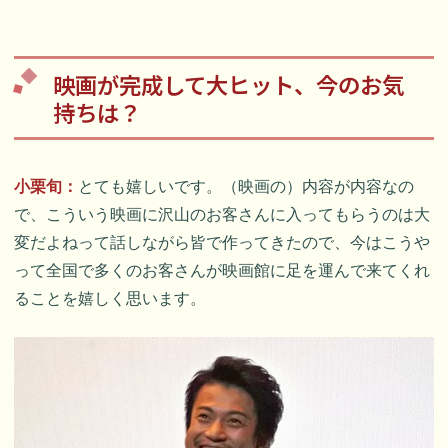
映画が完成して大ヒット、今のお気
持ちは？
小栗旬：
とても嬉しいです。（映画の）内容が内容なの
で、こういう映画に沢山のお客さんに入ってもらうのは大
変だよねって話しながら皆で作ってきたので、今はこうや
って全国で多くのお客さんが映画館に足を運んで来てくれ
ることを嬉しく思います。