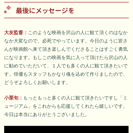
最後にメッセージを
大友監督：
このような映画を沢山の人に観て頂くのはなか
なか大変なので、必死でやっています。今日のように皆さ
んが映画館へ来て頂き楽しんでくださることはすごく勇気
になります。もしこの映画を気に入って頂けたら沢山の人
に勧めていただいて、１人でも多くの人に観て頂きたいで
す。俳優もスタッフもかなり魂を込めて作りましたので、
どうぞよろしくお願いします。
小栗旬：
もっともっと多くの人に観て頂きたいですし「ミ
ュージアム」をこれからも応援してくれたら嬉しいです。
今日は本当にありがとうございました。