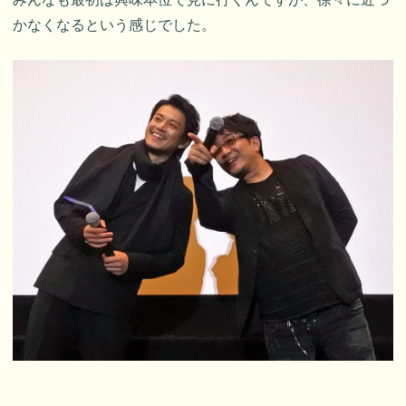
かなくなるという感じでした。