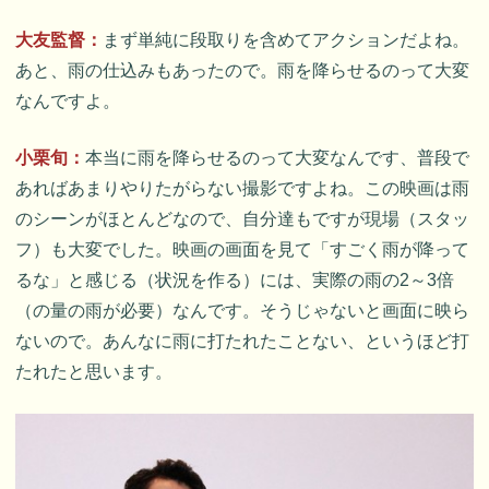
大友監督：
まず単純に段取りを含めてアクションだよね。
あと、雨の仕込みもあったので。雨を降らせるのって大変
なんですよ。
小栗旬：
本当に雨を降らせるのって大変なんです、普段で
あればあまりやりたがらない撮影ですよね。この映画は雨
のシーンがほとんどなので、自分達もですが現場（スタッ
フ）も大変でした。映画の画面を見て「すごく雨が降って
るな」と感じる（状況を作る）には、実際の雨の2～3倍
（の量の雨が必要）なんです。そうじゃないと画面に映ら
ないので。あんなに雨に打たれたことない、というほど打
たれたと思います。