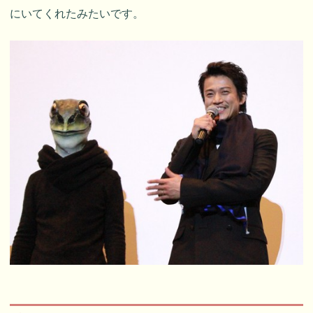
にいてくれたみたいです。