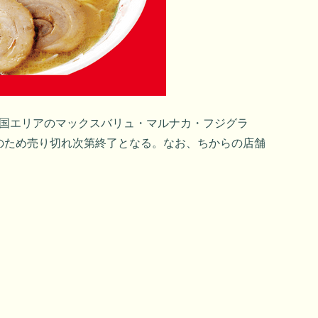
中四国エリアのマックスバリュ・マルナカ・フジグラ
のため売り切れ次第終了となる。なお、ちからの店舗