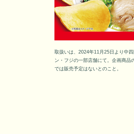
取扱いは、2024年11月25日より
ン・フジの一部店舗にて。企画商品
では販売予定はないとのこと。