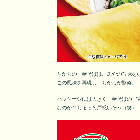
ちからの中華そばは、魚介の旨味を
この風味を再現し、ちからが監修。
パッケージには大きく中華そばの写
なのか？ちょっと戸惑いそう（笑）