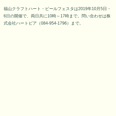
福山クラフトハート・ビールフェスタは2019年10月5日・
6日の開催で、両日共に10時～17時まで。問い合わせは株
式会社ハートピア（084-954-1796）まで。