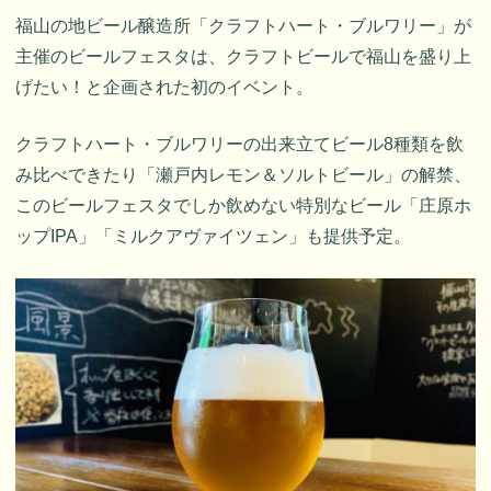
福山の地ビール醸造所「クラフトハート・ブルワリー」が
主催のビールフェスタは、クラフトビールで福山を盛り上
げたい！と企画された初のイベント。
クラフトハート・ブルワリーの出来立てビール8種類を飲
み比べできたり「瀬戸内レモン＆ソルトビール」の解禁、
このビールフェスタでしか飲めない特別なビール「庄原ホ
ップIPA」「ミルクアヴァイツェン」も提供予定。