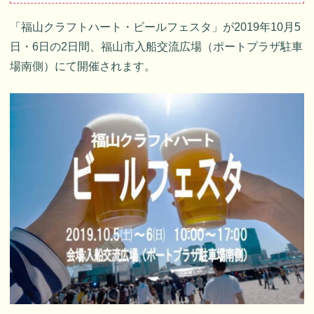
「福山クラフトハート・ビールフェスタ」が2019年10月5
日・6日の2日間、福山市入船交流広場（ポートプラザ駐車
場南側）にて開催されます。