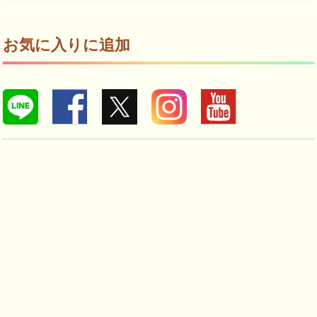
お気に入りに追加