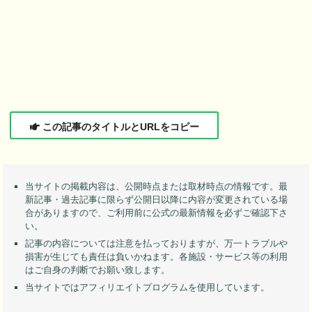
この記事のタイトルとURLをコピー
当サイトの掲載内容は、公開時点または取材時点の情報です。最
新記事・過去記事に限らず公開日以降に内容が変更されている場
合がありますので、ご利用前に公式の最新情報を必ずご確認下さ
い。
記事の内容については注意を払っておりますが、万一トラブルや
損害が生じても責任は負いかねます。各施設・サービス等の利用
はご自身の判断でお願い致します。
当サイトではアフィリエイトプログラムを使用しています。