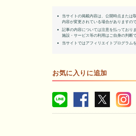
当サイトの掲載内容は、公開時点または
内容が変更されている場合がありますの
記事の内容については注意を払っており
施設・サービス等の利用はご自身の判断
当サイトではアフィリエイトプログラム
お気に入りに追加