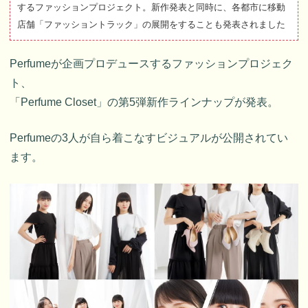
するファッションプロジェクト。新作発表と同時に、各都市に移動
店舗「ファッショントラック」の展開をすることも発表されました
Perfumeが企画プロデュースするファッションプロジェク
ト、
「Perfume Closet」の第5弾新作ラインナップが発表。
Perfumeの3人が自ら着こなすビジュアルが公開されてい
ます。