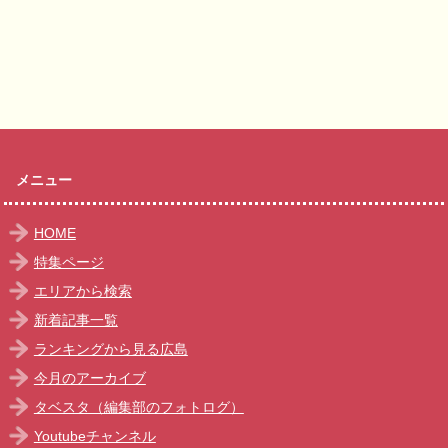
メニュー
HOME
特集ページ
エリアから検索
新着記事一覧
ランキングから見る広島
今月のアーカイブ
タベスタ（編集部のフォトログ）
Youtubeチャンネル