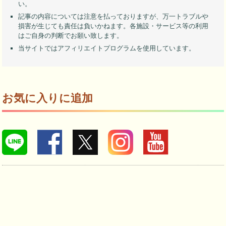
い。
記事の内容については注意を払っておりますが、万一トラブルや
損害が生じても責任は負いかねます。各施設・サービス等の利用
はご自身の判断でお願い致します。
当サイトではアフィリエイトプログラムを使用しています。
お気に入りに追加