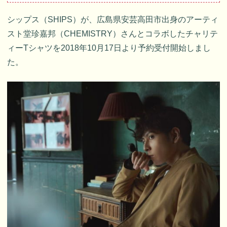
シップス（SHIPS）が、広島県安芸高田市出身のアーティ
スト堂珍嘉邦（CHEMISTRY）さんとコラボしたチャリテ
ィーTシャツを2018年10月17日より予約受付開始しまし
た。