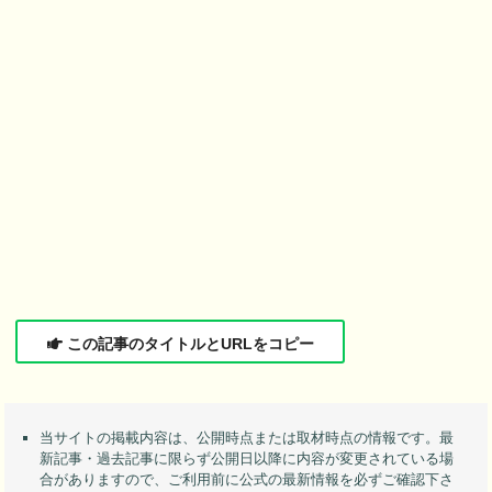
この記事のタイトルとURLをコピー
当サイトの掲載内容は、公開時点または取材時点の情報です。最
新記事・過去記事に限らず公開日以降に内容が変更されている場
合がありますので、ご利用前に公式の最新情報を必ずご確認下さ