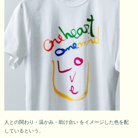
人との関わり・温かみ・助け合い をイメージした色を配
しているという。