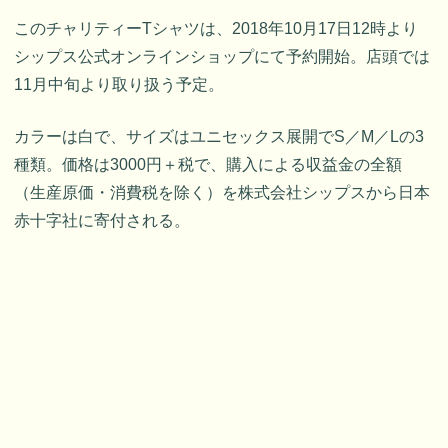
このチャリティーTシャツは、2018年10月17日12時より
シップス公式オンラインショップにて予約開始。店頭では
11月中旬より取り扱う予定。
カラーは白で、サイズはユニセックス展開でS／M／Lの3
種類。価格は3000円＋税で、購入による収益金の全額
（生産原価・消費税を除く）を株式会社シップスから日本
赤十字社に寄付される。