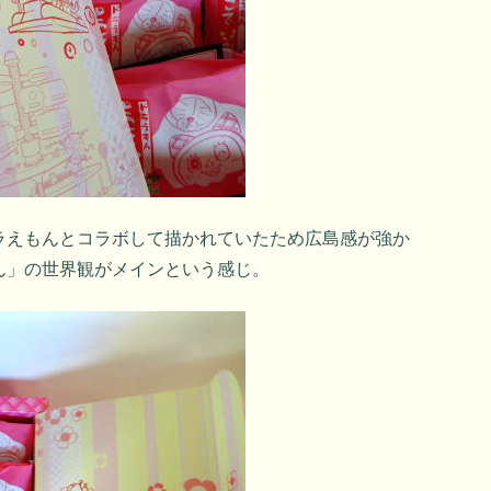
ラえもんとコラボして描かれていたため広島感が強か
ん」の世界観がメインという感じ。