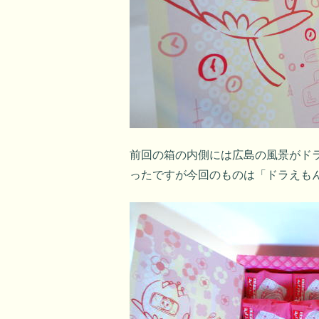
前回の箱の内側には広島の風景がド
ったですが今回のものは「ドラえも