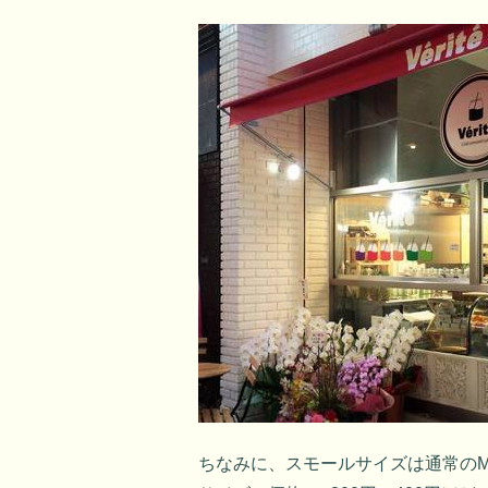
ちなみに、スモールサイズは通常の