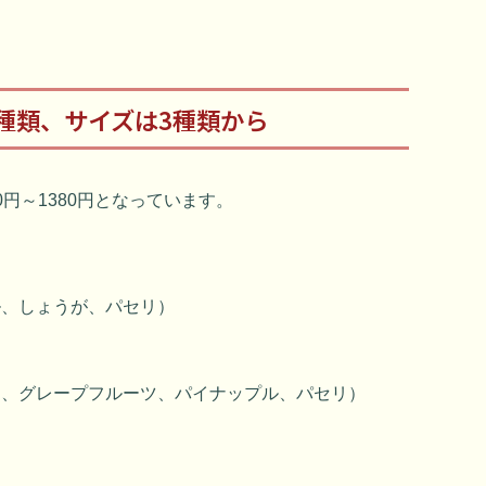
種類、サイズは3種類から
0円～1380円となっています。
ル、しょうが、パセリ）
リ、グレープフルーツ、パイナップル、パセリ）
）