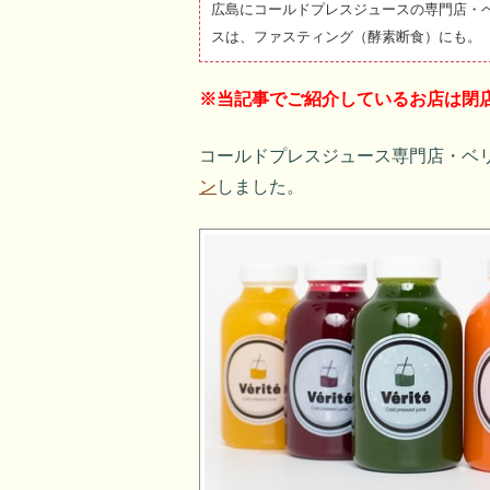
広島にコールドプレスジュースの専門店・ベリ
スは、ファスティング（酵素断食）にも。
※当記事でご紹介しているお店は閉
コールドプレスジュース専門店・ベリテ（
ン
しました。