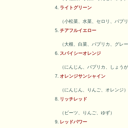
ライトグリーン
（小松菜、水菜、セロリ、パプ
チアフルイエロー
（大根、白菜、パプリカ、グレ
スパイシーオレンジ
（にんじん、パプリカ、しょう
オレンジサンシャイン
（にんじん、りんご、オレンジ
リッチレッド
（ビーツ、りんご、ゆず）
レッドパワー