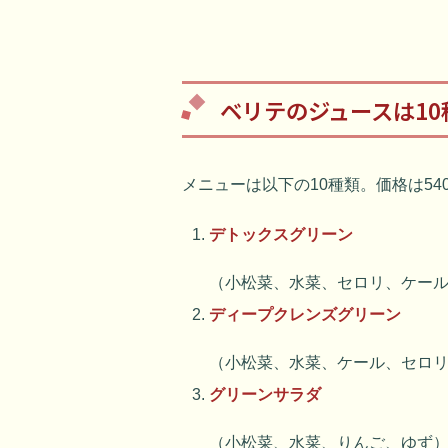
ベリテのジュースは10
メニューは以下の10種類。価格は54
デトックスグリーン
（小松菜、水菜、セロリ、ケー
ディープクレンズグリーン
（小松菜、水菜、ケール、セロ
グリーンサラダ
（小松菜、水菜、りんご、ゆず