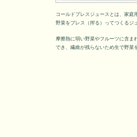
コールドプレスジュースとは、家庭
野菜をプレス（搾る）ってつくるジ
摩擦熱に弱い野菜やフルーツに含ま
でき、繊維が残らないため生で野菜