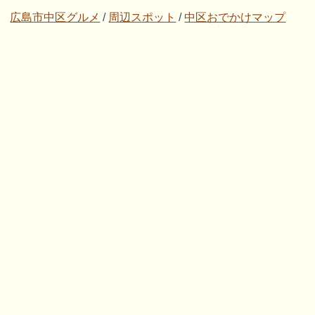
広島市中区グルメ
/
周辺スポット
/
中区おでかけマップ