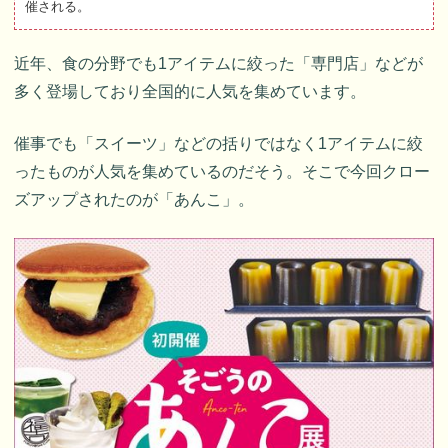
催される。
近年、食の分野でも1アイテムに絞った「専門店」などが
多く登場しており全国的に人気を集めています。
催事でも「スイーツ」などの括りではなく1アイテムに絞
ったものが人気を集めているのだそう。そこで今回クロー
ズアップされたのが「あんこ」。