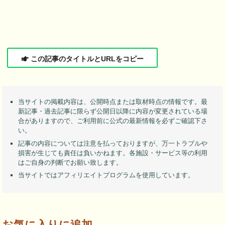
この記事のタイトルとURLをコピー
当サイトの掲載内容は、公開時点または取材時点の情報です。最
新記事・過去記事に限らず公開日以降に内容が変更されている場
合がありますので、ご利用前に公式の最新情報を必ずご確認下さ
い。
記事の内容については注意を払っておりますが、万一トラブルや
損害が生じても責任は負いかねます。各施設・サービス等の利用
はご自身の判断でお願い致します。
当サイトではアフィリエイトプログラムを使用しています。
お気に入りに追加