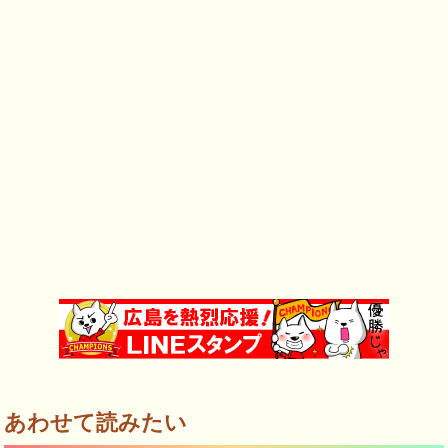
あわせて読みたい