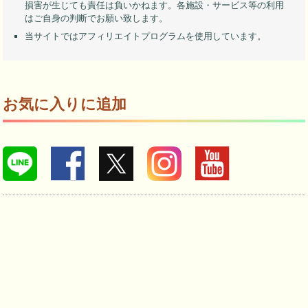
損害が生じても責任は負いかねます。各施設・サービス等の利用
はご自身の判断でお願い致します。
当サイトではアフィリエイトプログラムを使用しています。
お気に入りに追加