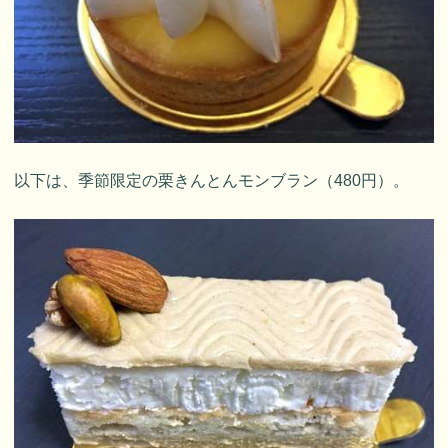
以下は、季節限定の栗きんとんモンブラン（480円）。