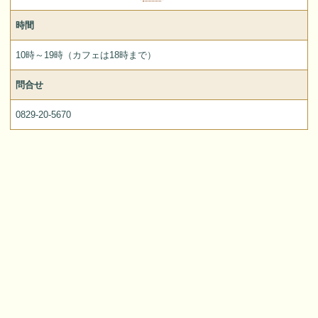
時間
10時～19時（カフェは18時まで）
問合せ
0829-20-5670