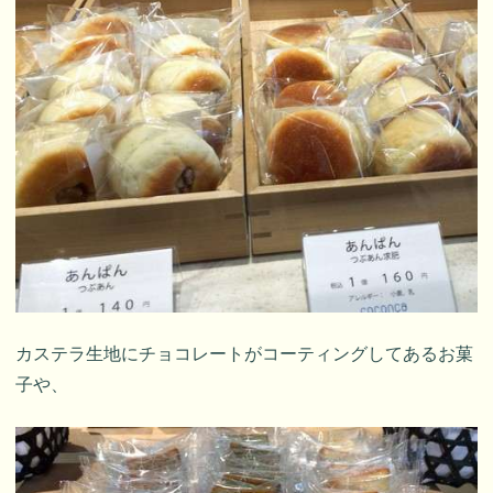
カステラ生地にチョコレートがコーティングしてあるお菓
子や、