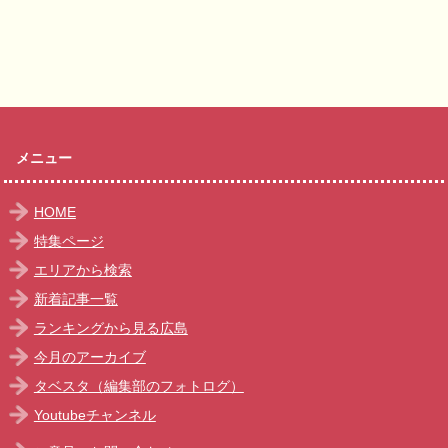
メニュー
HOME
特集ページ
エリアから検索
新着記事一覧
ランキングから見る広島
今月のアーカイブ
タベスタ（編集部のフォトログ）
Youtubeチャンネル