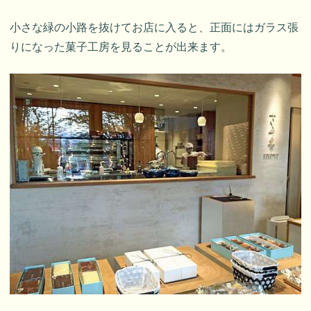
小さな緑の小路を抜けてお店に入ると、正面にはガラス張
りになった菓子工房を見ることが出来ます。