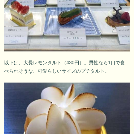
以下は、大長レモンタルト（430円）。男性なら1口で食
べられそうな、可愛らしいサイズのプチタルト。