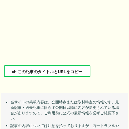
この記事のタイトルとURLをコピー
当サイトの掲載内容は、公開時点または取材時点の情報です。最
新記事・過去記事に限らず公開日以降に内容が変更されている場
合がありますので、ご利用前に公式の最新情報を必ずご確認下さ
い。
記事の内容については注意を払っておりますが、万一トラブルや