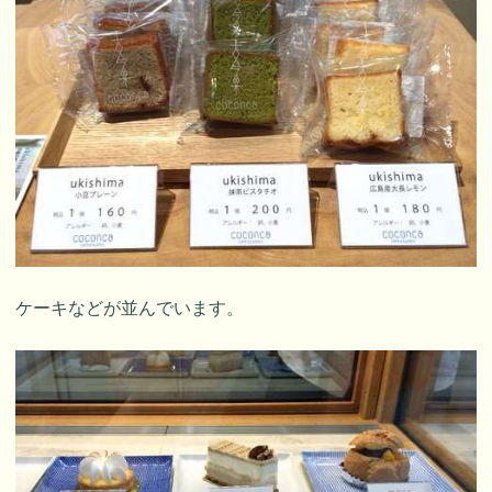
ケーキなどが並んでいます。