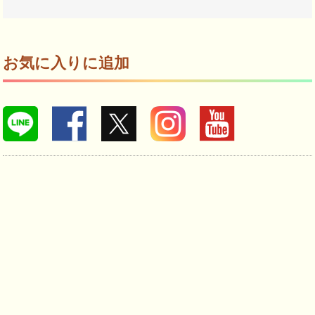
お気に入りに追加