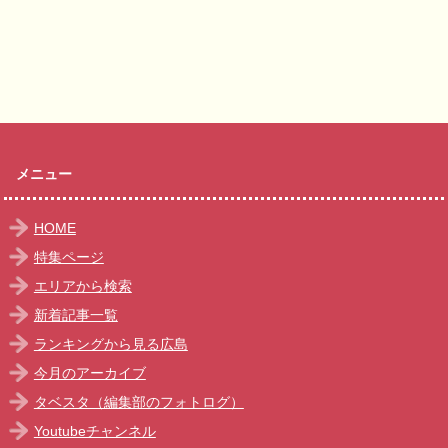
メニュー
HOME
特集ページ
エリアから検索
新着記事一覧
ランキングから見る広島
今月のアーカイブ
タベスタ（編集部のフォトログ）
Youtubeチャンネル