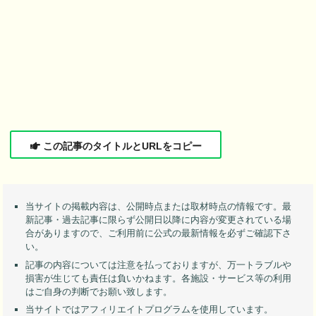
この記事のタイトルとURLをコピー
当サイトの掲載内容は、公開時点または取材時点の情報です。最
新記事・過去記事に限らず公開日以降に内容が変更されている場
合がありますので、ご利用前に公式の最新情報を必ずご確認下さ
い。
記事の内容については注意を払っておりますが、万一トラブルや
損害が生じても責任は負いかねます。各施設・サービス等の利用
はご自身の判断でお願い致します。
当サイトではアフィリエイトプログラムを使用しています。