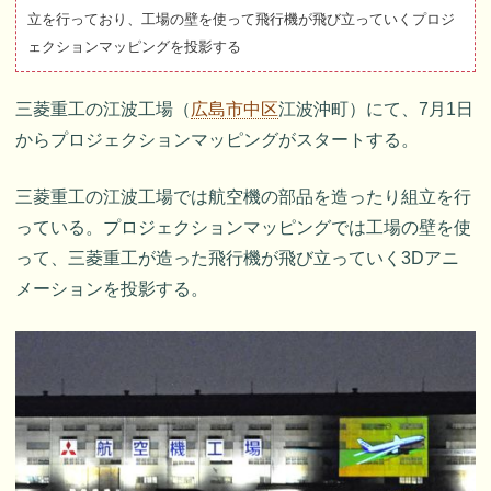
立を行っており、工場の壁を使って飛行機が飛び立っていくプロジ
ェクションマッピングを投影する
三菱重工の江波工場（
広島市中区
江波沖町）にて、7月1日
からプロジェクションマッピングがスタートする。
三菱重工の江波工場では航空機の部品を造ったり組立を行
っている。プロジェクションマッピングでは工場の壁を使
って、三菱重工が造った飛行機が飛び立っていく3Dアニ
メーションを投影する。