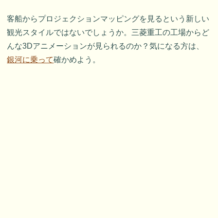
客船からプロジェクションマッピングを見るという新しい
観光スタイルではないでしょうか。三菱重工の工場からど
んな3Dアニメーションが見られるのか？気になる方は、
銀河に乗って
確かめよう。