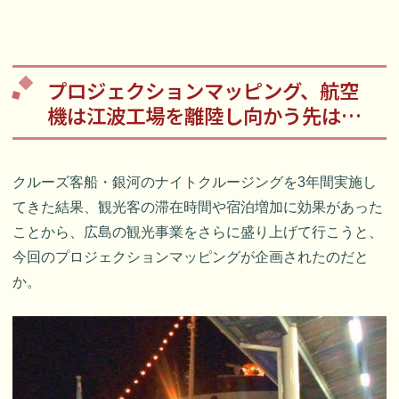
プロジェクションマッピング、航空
機は江波工場を離陸し向かう先は…
クルーズ客船・銀河のナイトクルージングを3年間実施し
てきた結果、観光客の滞在時間や宿泊増加に効果があった
ことから、広島の観光事業をさらに盛り上げて行こうと、
今回のプロジェクションマッピングが企画されたのだと
か。