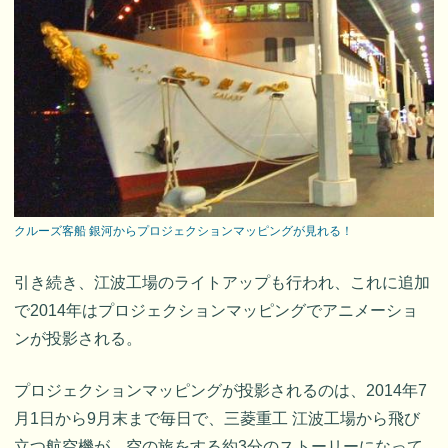
クルーズ客船 銀河からプロジェクションマッピングが見れる！
引き続き、江波工場のライトアップも行われ、これに追加
で2014年はプロジェクションマッピングでアニメーショ
ンが投影される。
プロジェクションマッピングが投影されるのは、2014年7
月1日から9月末まで毎日で、三菱重工 江波工場から飛び
立つ航空機が、空の旅をする約3分のストーリーになって