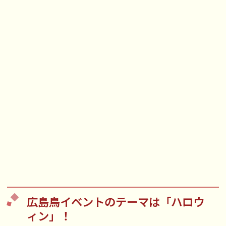
広島鳥イベントのテーマは「ハロウ
ィン」！