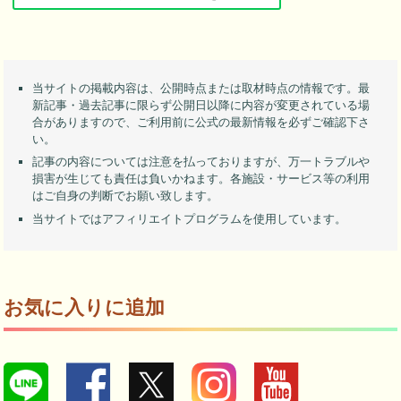
当サイトの掲載内容は、公開時点または取材時点の情報です。最
新記事・過去記事に限らず公開日以降に内容が変更されている場
合がありますので、ご利用前に公式の最新情報を必ずご確認下さ
い。
記事の内容については注意を払っておりますが、万一トラブルや
損害が生じても責任は負いかねます。各施設・サービス等の利用
はご自身の判断でお願い致します。
当サイトではアフィリエイトプログラムを使用しています。
お気に入りに追加