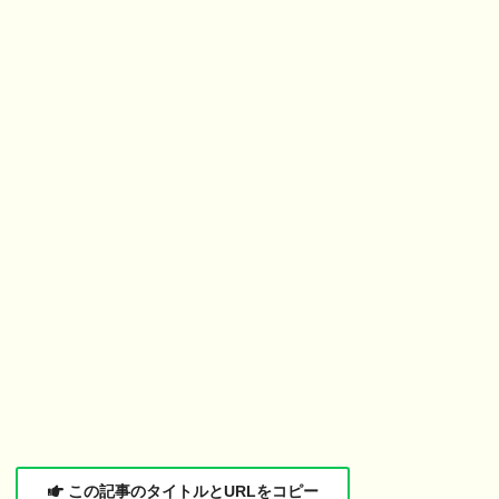
この記事のタイトルとURLをコピー