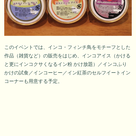
このイベントでは、インコ・フィンチ鳥をモチーフとした
作品（雑貨など）の販売をはじめ、インコアイス（かける
と更にインコクサくなるイン粉 かけ放題）／インコふり
かけの試食／インコーヒー／イン紅茶のセルフイートイン
コーナーも用意する予定。