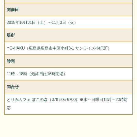
開催日
2015年10月31日（土）～11月3日（火）
場所
YO-HAKU（広島県広島市中区小町3-1 サンライズ小町2F）
時間
11時～18時（最終日は16時閉場）
問合せ
とりみカフェ ぽこの森（078-805-6700）※水～日曜日13時～20時対
応