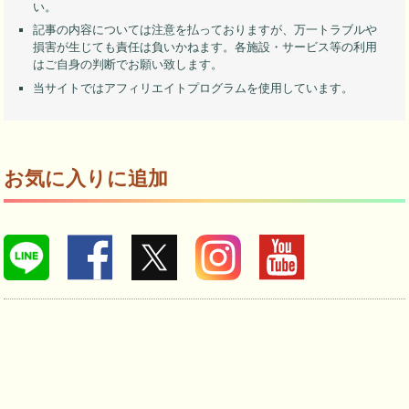
い。
記事の内容については注意を払っておりますが、万一トラブルや
損害が生じても責任は負いかねます。各施設・サービス等の利用
はご自身の判断でお願い致します。
当サイトではアフィリエイトプログラムを使用しています。
お気に入りに追加