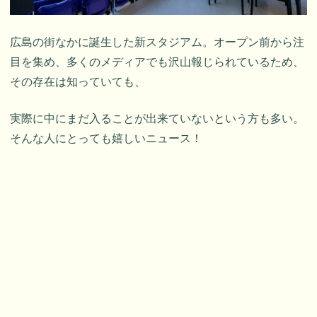
広島の街なかに誕生した新スタジアム。オープン前から注
目を集め、多くのメディアでも沢山報じられているため、
その存在は知っていても、
実際に中にまだ入ることが出来ていないという方も多い。
そんな人にとっても嬉しいニュース！