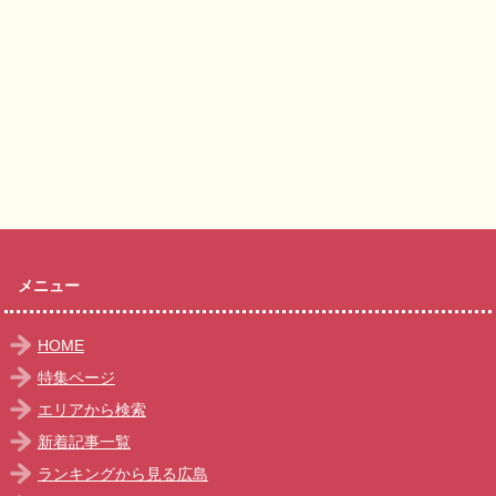
メニュー
HOME
特集ページ
エリアから検索
新着記事一覧
ランキングから見る広島