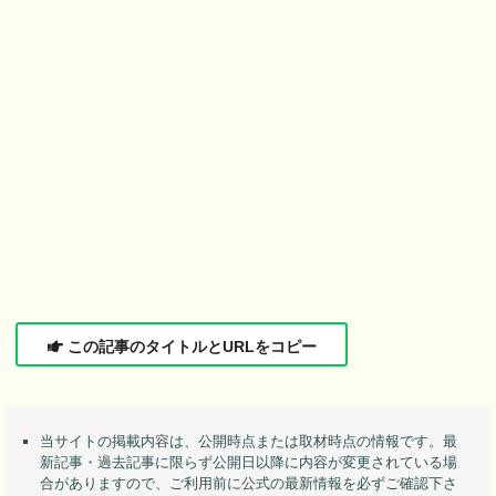
この記事のタイトルとURLをコピー
当サイトの掲載内容は、公開時点または取材時点の情報です。最
新記事・過去記事に限らず公開日以降に内容が変更されている場
合がありますので、ご利用前に公式の最新情報を必ずご確認下さ