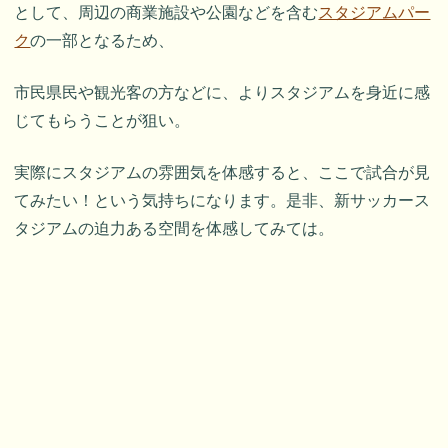
として、周辺の商業施設や公園などを含む
スタジアムパー
ク
の一部となるため、
市民県民や観光客の方などに、よりスタジアムを身近に感
じてもらうことが狙い。
実際にスタジアムの雰囲気を体感すると、ここで試合が見
てみたい！という気持ちになります。是非、新サッカース
タジアムの迫力ある空間を体感してみては。