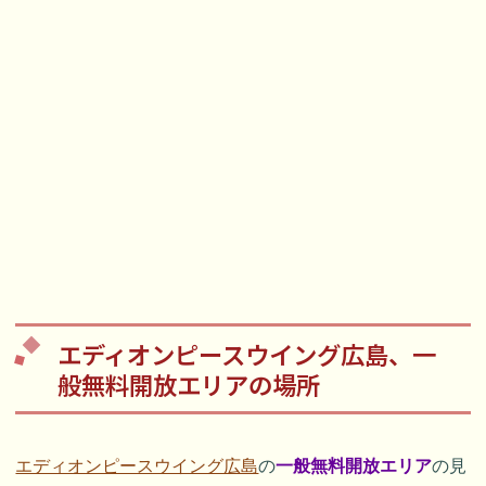
エディオンピースウイング広島、一
般無料開放エリアの場所
エディオンピースウイング広島
の
一般無料開放エリア
の見