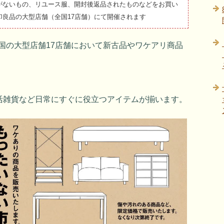
がないもの、リユース服、開封後返品されたものなどをお買い
良品の大型店舗（全国17店舗）にて開催されます
全国の大型店舗17店舗において新古品やワケアリ商品
活雑貨など日常にすぐに役立つアイテムが揃います。