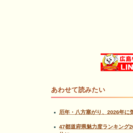
あわせて読みたい
厄年・八方塞がり、2026年
47都道府県魅力度ランキング