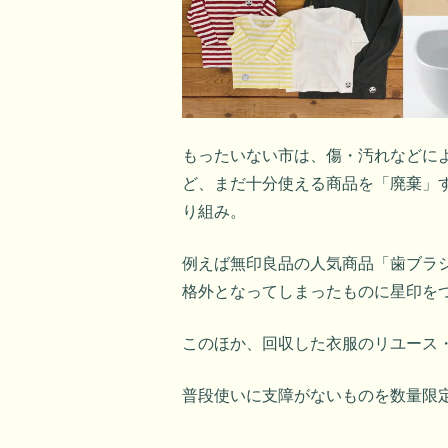
もったいない市は、傷・汚れなどに
ど、まだ十分使える商品を「廃棄」
り組み。
例えば無印良品の人気商品「歯ブラ
格外となってしまったものに星印を
このほか、回収した衣服のリユース・
普段使いに支障がないものを数量限