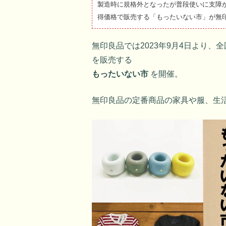
製造時に規格外となったが普段使いに支障
得価格で販売する「もったいない市」が無印
無印良品では2023年9月4日より、
を販売する
もったいない市
を開催。
無印良品の定番商品の家具や服、生