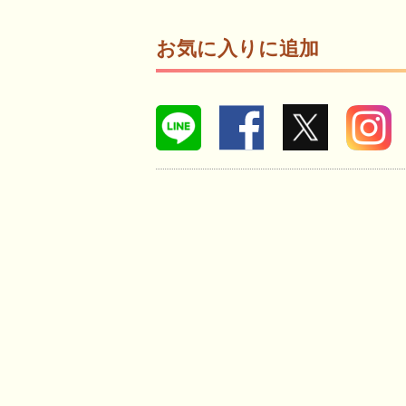
お気に入りに追加