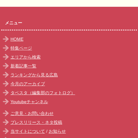
メニュー
HOME
特集ページ
エリアから検索
新着記事一覧
ランキングから見る広島
今月のアーカイブ
タベスタ（編集部のフォトログ）
Youtubeチャンネル
ご意見・お問い合わせ
プレスリリース・ネタ投稿
当サイトについて
/
お知らせ