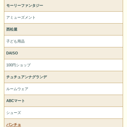
モーリーファンタジー
アミューズメント
西松屋
子ども用品
DAISO
100円ショップ
チュチュアンナグランデ
ルームウェア
ABCマート
シューズ
パンチョ