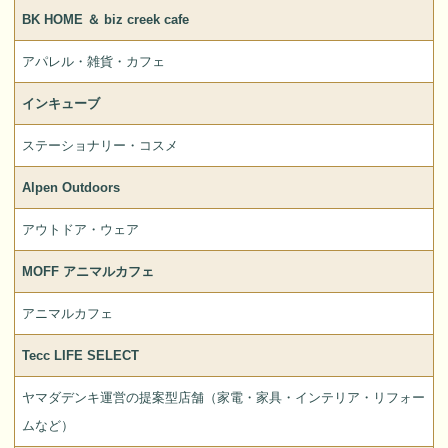
BK HOME ＆ biz creek cafe
アパレル・雑貨・カフェ
インキューブ
ステーショナリー・コスメ
Alpen Outdoors
アウトドア・ウェア
MOFF アニマルカフェ
アニマルカフェ
Tecc LIFE SELECT
ヤマダデンキ運営の提案型店舗（家電・家具・インテリア・リフォー
ムなど）