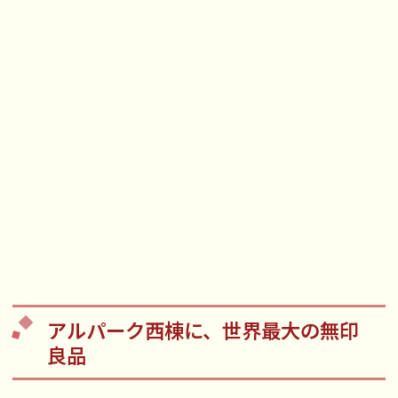
アルパーク西棟に、世界最大の無印
良品