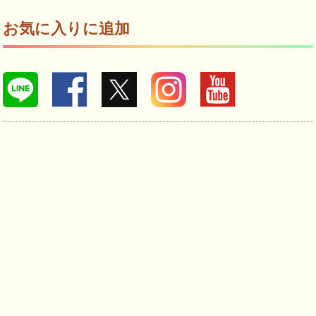
お気に入りに追加