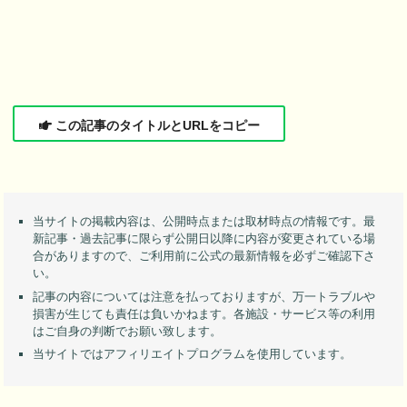
この記事のタイトルとURLをコピー
当サイトの掲載内容は、公開時点または取材時点の情報です。最
新記事・過去記事に限らず公開日以降に内容が変更されている場
合がありますので、ご利用前に公式の最新情報を必ずご確認下さ
い。
記事の内容については注意を払っておりますが、万一トラブルや
損害が生じても責任は負いかねます。各施設・サービス等の利用
はご自身の判断でお願い致します。
当サイトではアフィリエイトプログラムを使用しています。