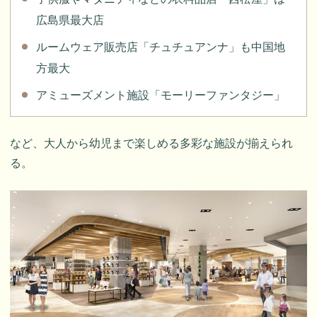
広島県最大店
ルームウェア販売店「チュチュアンナ」も中国地
方最大
アミューズメント施設「モーリーファンタジー」
など、大人から幼児まで楽しめる多彩な施設が揃えられ
る。