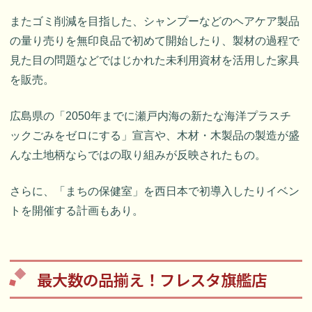
またゴミ削減を目指した、シャンプーなどのヘアケア製品
の量り売りを無印良品で初めて開始したり、製材の過程で
見た目の問題などではじかれた未利用資材を活用した家具
を販売。
広島県の「2050年までに瀬戸内海の新たな海洋プラスチ
ックごみをゼロにする」宣言や、木材・木製品の製造が盛
んな土地柄ならではの取り組みが反映されたもの。
さらに、「まちの保健室」を西日本で初導入したりイベン
トを開催する計画もあり。
最大数の品揃え！フレスタ旗艦店