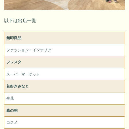
以下は出店一覧
無印良品
ファッション・インテリア
フレスタ
スーパーマーケット
花好きみなと
生花
森の朝
コスメ