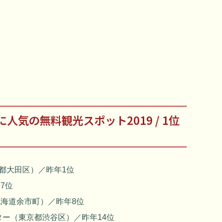
人気の無料観光スポット2019 / 1位
東京都大田区）／昨年1位
7位
海道余市町）／昨年8位
ター（東京都渋谷区）／昨年14位