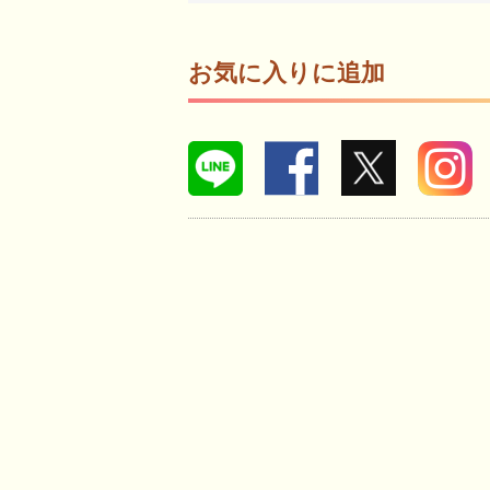
お気に入りに追加