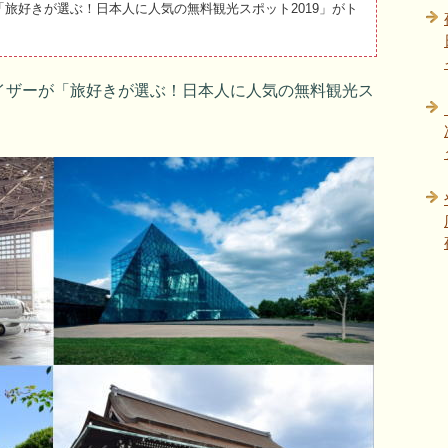
旅好きが選ぶ！日本人に人気の無料観光スポット2019」がト
イザーが「旅好きが選ぶ！日本人に人気の無料観光ス