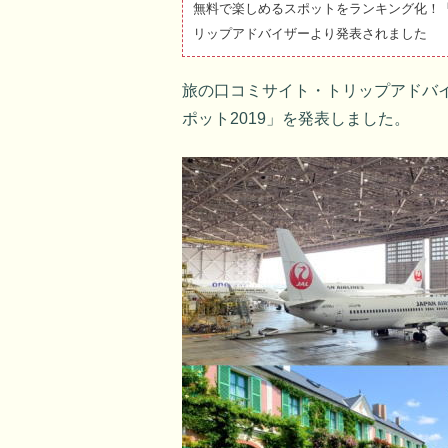
無料で楽しめるスポットをランキング化！「
リップアドバイザーより発表されました
旅の口コミサイト・トリップアドバ
ポット2019」を発表しました。