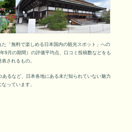
れた「無料で楽しめる日本国内の観光スポット」への
019年9月の期間）の評価平均点、口コミ投稿数などをも
発表されるもの。
7つあるなど、日本各地にある未だ知られていない魅力
になっています。