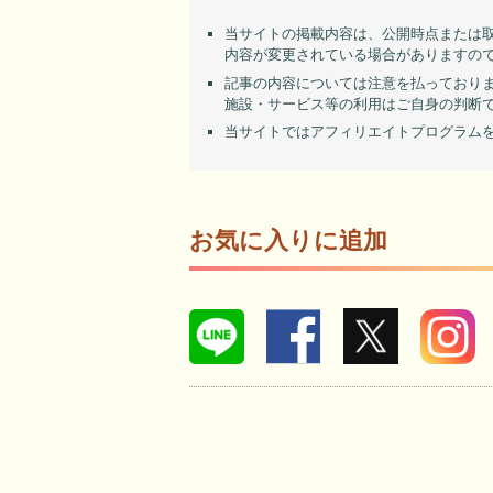
当サイトの掲載内容は、公開時点または
内容が変更されている場合がありますの
記事の内容については注意を払っており
施設・サービス等の利用はご自身の判断
当サイトではアフィリエイトプログラム
お気に入りに追加