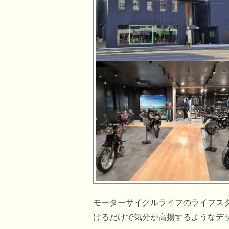
モーターサイクルライフのライフス
けるだけで気分が高揚するようなデ