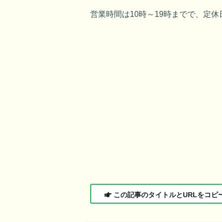
営業時間は10時～19時までで、定休
この記事のタイトルとURLをコピ