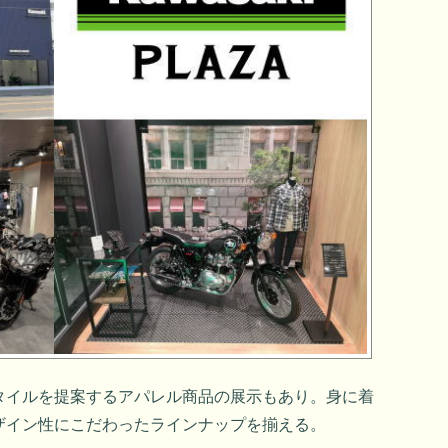
タイルを提案するアパレル商品の展示もあり。身に着
ザイン性にこだわったラインナップを揃える。