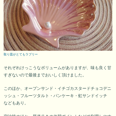
取り皿がとてもラブリー
それぞれけっこうなボリュームがありますが、味も良く甘
すぎないので最後までおいしく頂けました。
このほか、オープンサンド・イチゴカスタードチョコデニ
ッシュ・フルーツタルト・パンケーキ・虹サンドイッチ
などもあり。