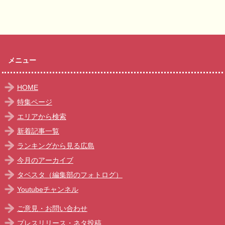
メニュー
HOME
特集ページ
エリアから検索
新着記事一覧
ランキングから見る広島
今月のアーカイブ
タベスタ（編集部のフォトログ）
Youtubeチャンネル
ご意見・お問い合わせ
プレスリリース・ネタ投稿