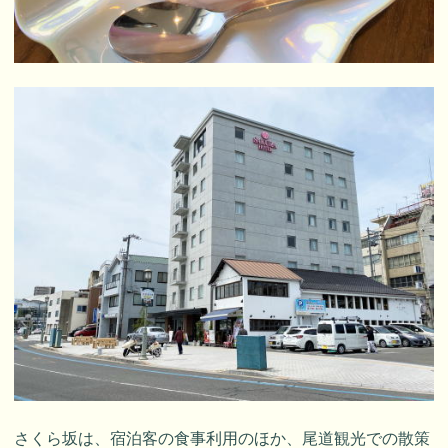
さくら坂は、宿泊客の食事利用のほか、尾道観光での散策