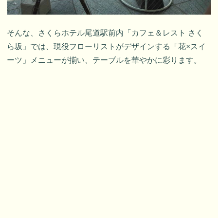
そんな、さくらホテル尾道駅前内「カフェ＆レスト さく
ら坂」では、現役フローリストがデザインする「花×スイ
ーツ」メニューが揃い、テーブルを華やかに彩ります。