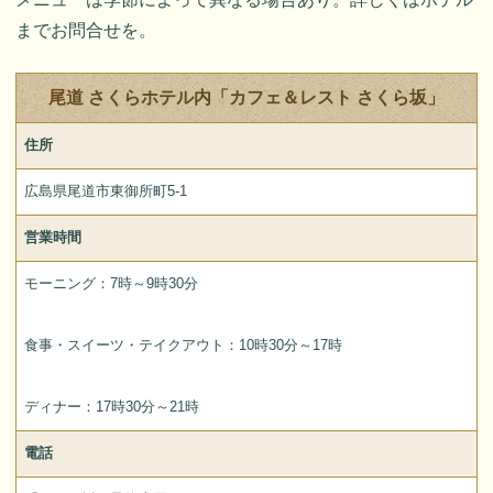
までお問合せを。
尾道 さくらホテル内「カフェ＆レスト さくら坂」
住所
広島県尾道市東御所町5-1
営業時間
モーニング：7時～9時30分
食事・スイーツ・テイクアウト：10時30分～17時
ディナー：17時30分～21時
電話