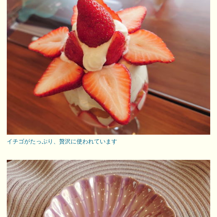
イチゴがたっぷり、贅沢に使われています