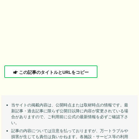
この記事のタイトルとURLをコピー
当サイトの掲載内容は、公開時点または取材時点の情報です。最
新記事・過去記事に限らず公開日以降に内容が変更されている場
合がありますので、ご利用前に公式の最新情報を必ずご確認下さ
い。
記事の内容については注意を払っておりますが、万一トラブルや
損害が生じても責任は負いかねます。各施設・サービス等の利用