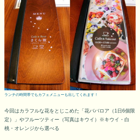
ランチの時間帯でもカフェメニューも出してくれます！
今回はカラフルな花をとじこめた「花ババロア（1日6個限
定）」やフルーツティー（写真はキウイ）※キウイ・白
桃・オレンジから選べる