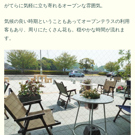
がてらに気軽に立ち寄れるオープンな雰囲気。
気候の良い時期ということもあってオープンテラスの利用
客もあり、周りにたくさん花も。穏やかな時間が流れま
す。