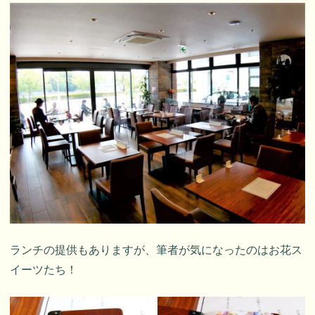
ランチの提供もありますが、筆者が気になったのはお花ス
イーツたち！