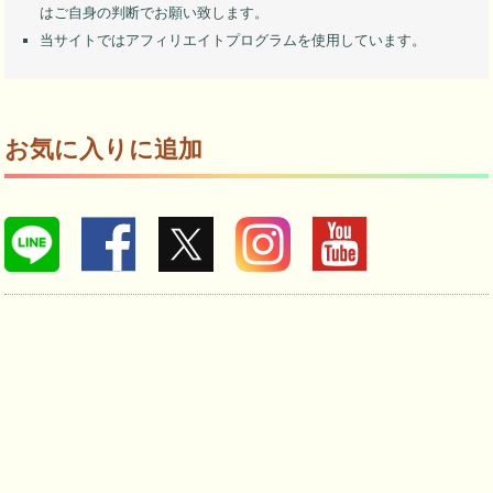
はご自身の判断でお願い致します。
当サイトではアフィリエイトプログラムを使用しています。
お気に入りに追加