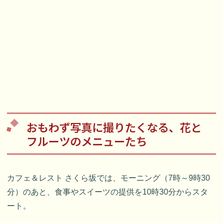
おもわず写真に撮りたくなる、花と
フルーツのメニューたち
カフェ＆レスト さくら坂では、モーニング（7時～9時30
分）のあと、食事やスイーツの提供を10時30分からスタ
ート。