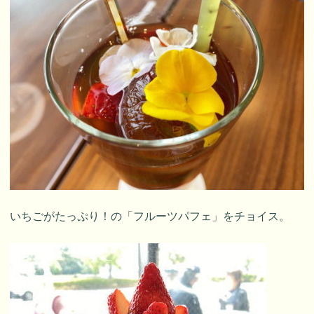
いちごがたっぷり！の「フルーツパフェ」をチョイス。