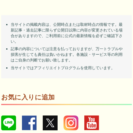
当サイトの掲載内容は、公開時点または取材時点の情報です。最
新記事・過去記事に限らず公開日以降に内容が変更されている場
合がありますので、ご利用前に公式の最新情報を必ずご確認下さ
い。
記事の内容については注意を払っておりますが、万一トラブルや
損害が生じても責任は負いかねます。各施設・サービス等の利用
はご自身の判断でお願い致します。
当サイトではアフィリエイトプログラムを使用しています。
お気に入りに追加