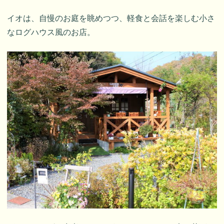
イオは、自慢のお庭を眺めつつ、軽食と会話を楽しむ小さ
なログハウス風のお店。