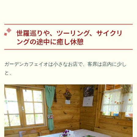
世羅巡りや、ツーリング、サイクリ
ングの途中に癒し休憩
ガーデンカフェイオは小さなお店で、客席は店内に少し
と、