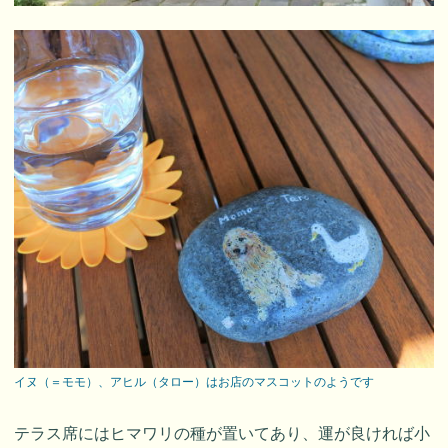
イヌ（＝モモ）、アヒル（タロー）はお店のマスコットのようです
テラス席にはヒマワリの種が置いてあり、運が良ければ小