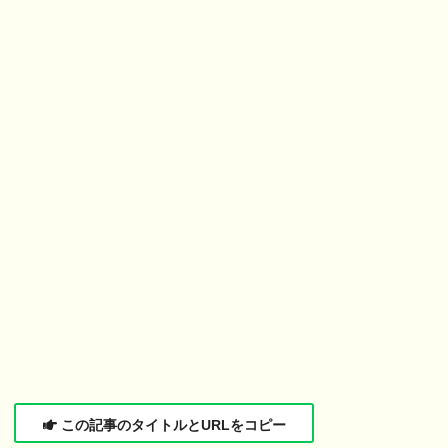
この記事のタイトルとURLをコピー