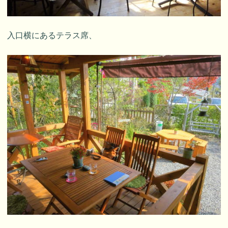
入口横にあるテラス席、