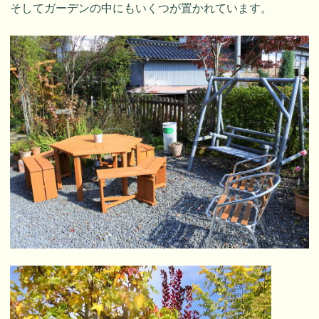
そしてガーデンの中にもいくつが置かれています。