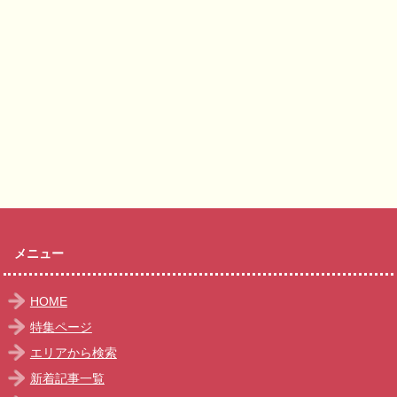
メニュー
HOME
特集ページ
エリアから検索
新着記事一覧