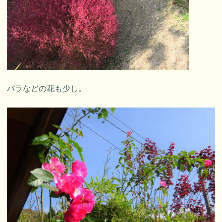
バラなどの花も少し。