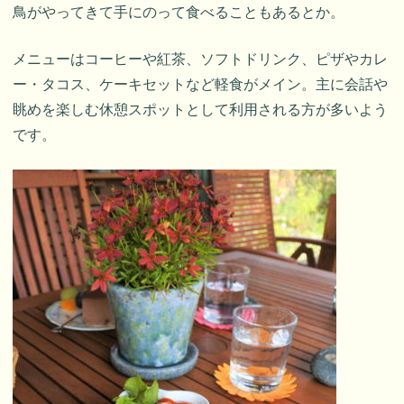
鳥がやってきて手にのって食べることもあるとか。
メニューはコーヒーや紅茶、ソフトドリンク、ピザやカレ
ー・タコス、ケーキセットなど軽食がメイン。主に会話や
眺めを楽しむ休憩スポットとして利用される方が多いよう
です。