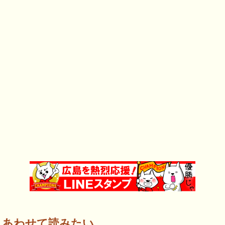
あわせて読みたい