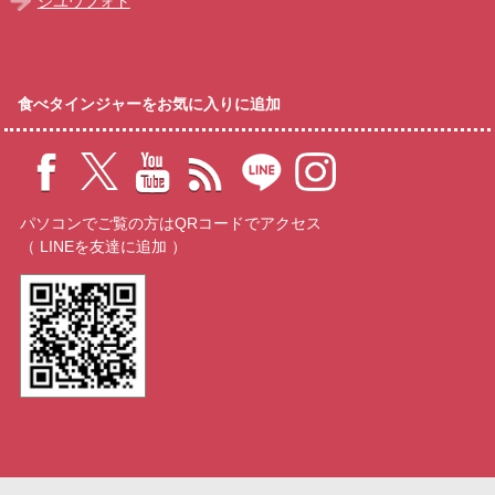
ジユウフォト
食べタインジャーをお気に入りに追加
パソコンでご覧の方はQRコードでアクセス
（ LINEを友達に追加 ）