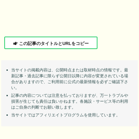
この記事のタイトルとURLをコピー
当サイトの掲載内容は、公開時点または取材時点の情報です。最
新記事・過去記事に限らず公開日以降に内容が変更されている場
合がありますので、ご利用前に公式の最新情報を必ずご確認下さ
い。
記事の内容については注意を払っておりますが、万一トラブルや
損害が生じても責任は負いかねます。各施設・サービス等の利用
はご自身の判断でお願い致します。
当サイトではアフィリエイトプログラムを使用しています。