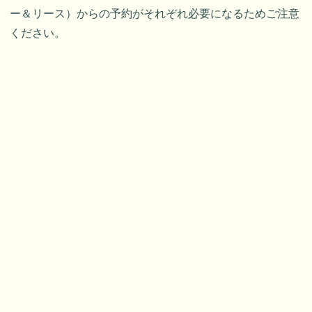
ー＆リース）からの予約がそれぞれ必要になるためご注意
ください。