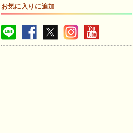
お気に入りに追加