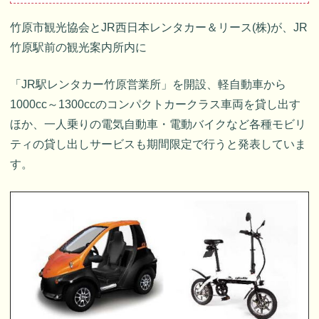
竹原市観光協会とJR西日本レンタカー＆リース(株)が、JR
竹原駅前の観光案内所内に
「JR駅レンタカー竹原営業所」を開設、軽自動車から
1000cc～1300ccのコンパクトカークラス車両を貸し出す
ほか、一人乗りの電気自動車・電動バイクなど各種モビリ
ティの貸し出しサービスも期間限定で行うと発表していま
す。