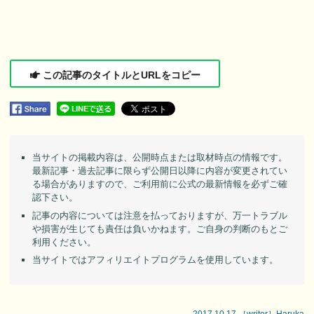
この記事のタイトルとURLをコピー
当サイトの掲載内容は、公開時点または取材時点の情報です。
最新記事・過去記事に限らず公開日以降に内容が変更されてい
る場合がありますので、ご利用前に公式の最新情報を必ずご確
認下さい。
記事の内容については注意を払っておりますが、万一トラブル
や損害が生じても責任は負いかねます。ご自身の判断のもとご
利用ください。
当サイトではアフィリエイトプログラムを使用しています。