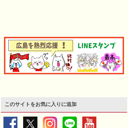
このサイトをお気に入りに追加