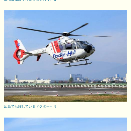
広島で活躍しているドクターヘリ