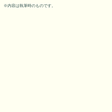
※内容は執筆時のものです。