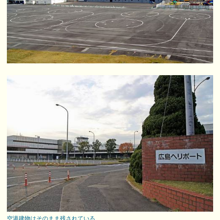
空港建物はそのまま残されている