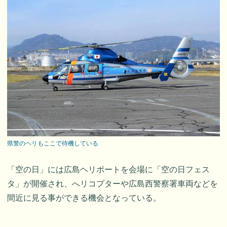
県警のヘリもここで待機している
「空の日」には広島ヘリポートを会場に「空の日フェス
タ」が開催され、へリコプターや広島西警察署車両などを
間近に見る事ができる機会となっている。