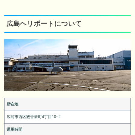
広島ヘリポートについて
所在地
広島市西区観音新町4丁目10−2
運用時間