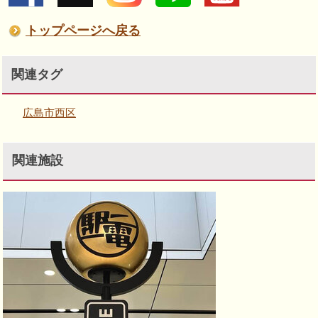
トップページへ戻る
関連タグ
広島市西区
関連施設