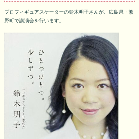
プロフィギュアスケーターの鈴木明子さんが、広島県・熊
野町で講演会を行います。