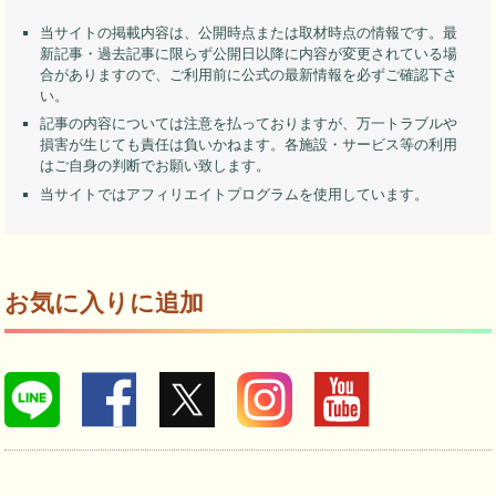
当サイトの掲載内容は、公開時点または取材時点の情報です。最
新記事・過去記事に限らず公開日以降に内容が変更されている場
合がありますので、ご利用前に公式の最新情報を必ずご確認下さ
い。
記事の内容については注意を払っておりますが、万一トラブルや
損害が生じても責任は負いかねます。各施設・サービス等の利用
はご自身の判断でお願い致します。
当サイトではアフィリエイトプログラムを使用しています。
お気に入りに追加