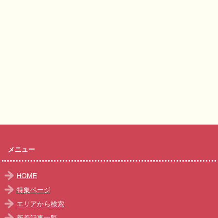
メニュー
HOME
特集ページ
エリアから検索
新着記事一覧