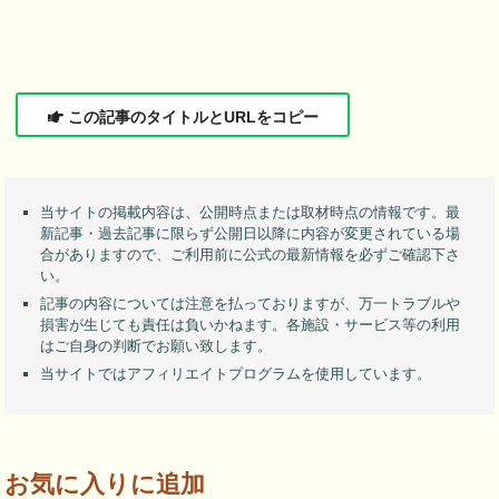
この記事のタイトルとURLをコピー
当サイトの掲載内容は、公開時点または取材時点の情報です。最
新記事・過去記事に限らず公開日以降に内容が変更されている場
合がありますので、ご利用前に公式の最新情報を必ずご確認下さ
い。
記事の内容については注意を払っておりますが、万一トラブルや
損害が生じても責任は負いかねます。各施設・サービス等の利用
はご自身の判断でお願い致します。
当サイトではアフィリエイトプログラムを使用しています。
お気に入りに追加