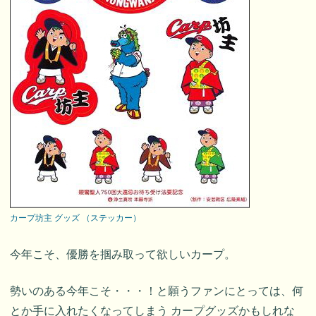
カープ坊主 グッズ （ステッカー）
今年こそ、優勝を掴み取って欲しいカープ。
勢いのある今年こそ・・・！と願うファンにとっては、何
とか手に入れたくなってしまう カープグッズかもしれな