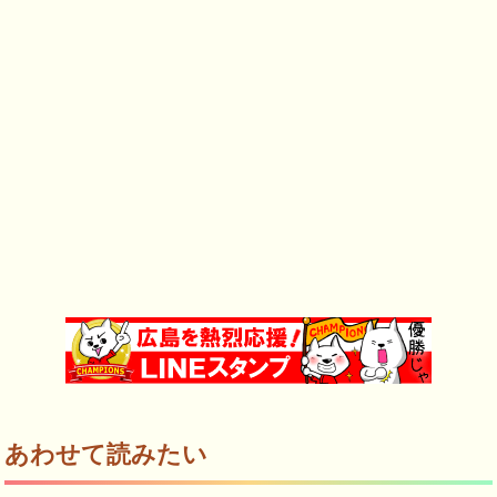
あわせて読みたい