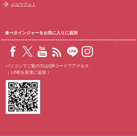
ジユウフォト
食べタインジャーをお気に入りに追加
パソコンでご覧の方はQRコードでアクセス
（ LINEを友達に追加 ）