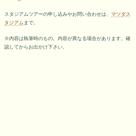
スタジアムツアーの申し込みやお問い合わせは、
マツダス
タジアム
まで。
※内容は執筆時のもの。内容が異なる場合があります。確
認してからお出かけ下さい。