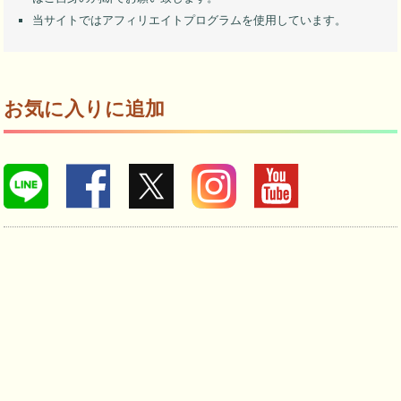
当サイトではアフィリエイトプログラムを使用しています。
お気に入りに追加