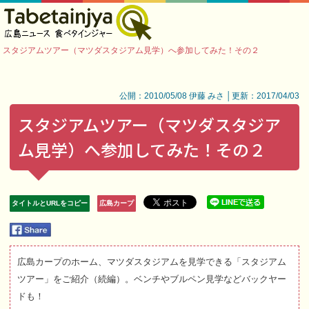
スタジアムツアー（マツダスタジアム見学）へ参加してみた！その２
公開：2010/05/08 伊藤 みさ │更新：2017/04/03
スタジアムツアー（マツダスタジア
ム見学）へ参加してみた！その２
タイトルとURLをコピー
広島カープ
広島カープのホーム、マツダスタジアムを見学できる「スタジアム
ツアー」をご紹介（続編）。ベンチやブルペン見学などバックヤー
ドも！