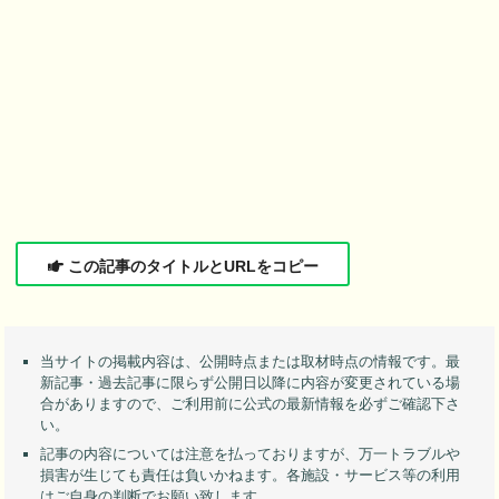
この記事のタイトルとURLをコピー
当サイトの掲載内容は、公開時点または取材時点の情報です。最
新記事・過去記事に限らず公開日以降に内容が変更されている場
合がありますので、ご利用前に公式の最新情報を必ずご確認下さ
い。
記事の内容については注意を払っておりますが、万一トラブルや
損害が生じても責任は負いかねます。各施設・サービス等の利用
はご自身の判断でお願い致します。