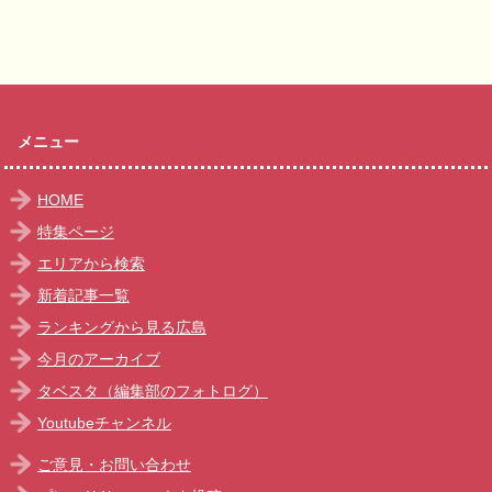
メニュー
HOME
特集ページ
エリアから検索
新着記事一覧
ランキングから見る広島
今月のアーカイブ
タベスタ（編集部のフォトログ）
Youtubeチャンネル
ご意見・お問い合わせ