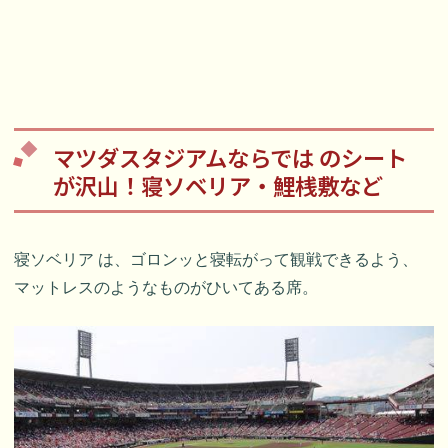
マツダスタジアムならでは のシート
が沢山！寝ソベリア・鯉桟敷など
寝ソベリア は、ゴロンッと寝転がって観戦できるよう、
マットレスのようなものがひいてある席。