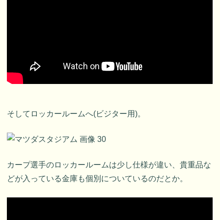
そしてロッカールームへ(ビジター用)。
カープ選手のロッカールームは少し仕様が違い、貴重品な
どが入っている金庫も個別についているのだとか。