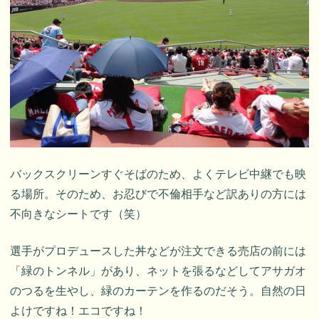
バックスクリーンすぐそばのため、よくテレビ中継でも映
る場所。そのため、お忍びで不倫相手など訳ありの方には
不向きなシートです（笑）
選手がプロデュースした丼などが注文できる売店の前には
「緑のトンネル」があり、ネットを張るなどしてアサガオ
のつるを生やし、緑のカーテンを作るのだそう。自然の日
よけですね！エコですね！