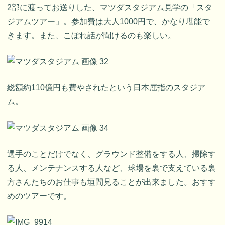
2部に渡ってお送りした、マツダスタジアム見学の「スタ
ジアムツアー」。参加費は大人1000円で、かなり堪能で
きます。また、こぼれ話が聞けるのも楽しい。
総額約110億円も費やされたという日本屈指のスタジア
ム。
選手のことだけでなく、グラウンド整備をする人、掃除す
る人、メンテナンスする人など、球場を裏で支えている裏
方さんたちのお仕事も垣間見ることが出来ました。おすす
めのツアーです。