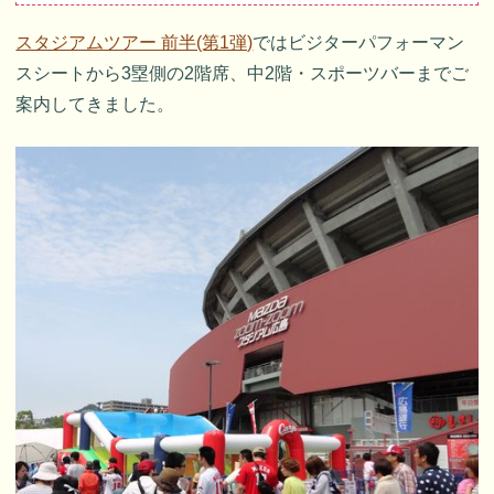
スタジアムツアー 前半(第1弾)
ではビジターパフォーマン
スシートから3塁側の2階席、中2階・スポーツバーまでご
案内してきました。