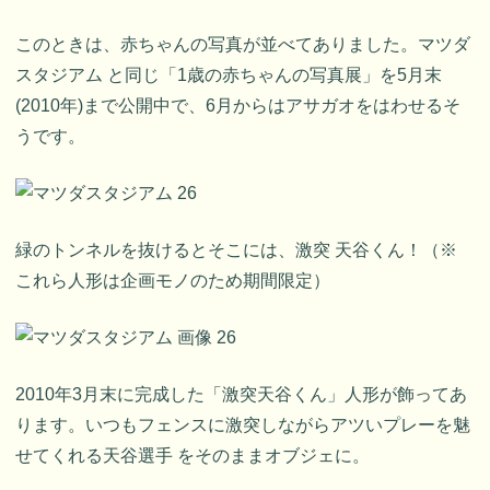
このときは、赤ちゃんの写真が並べてありました。マツダ
スタジアム と同じ「1歳の赤ちゃんの写真展」を5月末
(2010年)まで公開中で、6月からはアサガオをはわせるそ
うです。
緑のトンネルを抜けるとそこには、激突 天谷くん！（※
これら人形は企画モノのため期間限定）
2010年3月末に完成した「激突天谷くん」人形が飾ってあ
ります。いつもフェンスに激突しながらアツいプレーを魅
せてくれる天谷選手 をそのままオブジェに。