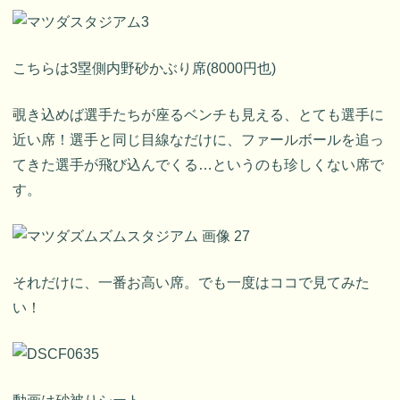
こちらは3塁側内野砂かぶり席(8000円也)
覗き込めば選手たちが座るベンチも見える、とても選手に
近い席！選手と同じ目線なだけに、ファールボールを追っ
てきた選手が飛び込んでくる…というのも珍しくない席で
す。
それだけに、一番お高い席。でも一度はココで見てみた
い！