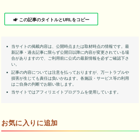
この記事のタイトルとURLをコピー
当サイトの掲載内容は、公開時点または取材時点の情報です。最
新記事・過去記事に限らず公開日以降に内容が変更されている場
合がありますので、ご利用前に公式の最新情報を必ずご確認下さ
い。
記事の内容については注意を払っておりますが、万一トラブルや
損害が生じても責任は負いかねます。各施設・サービス等の利用
はご自身の判断でお願い致します。
当サイトではアフィリエイトプログラムを使用しています。
お気に入りに追加