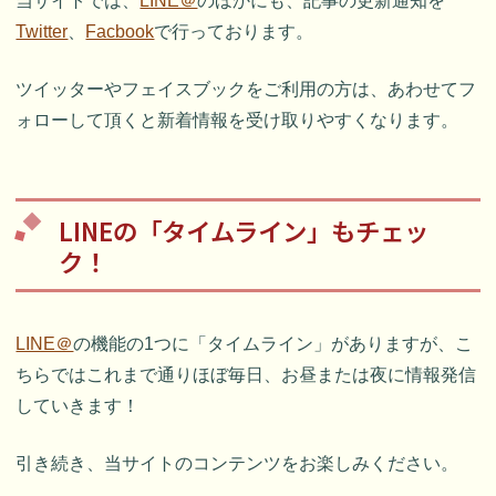
当サイトでは、
LINE＠
のほかにも、記事の更新通知を
Twitter
、
Facbook
で行っております。
ツイッターやフェイスブックをご利用の方は、あわせてフ
ォローして頂くと新着情報を受け取りやすくなります。
LINEの「タイムライン」もチェッ
ク！
LINE＠
の機能の1つに「タイムライン」がありますが、こ
ちらではこれまで通りほぼ毎日、お昼または夜に情報発信
していきます！
引き続き、当サイトのコンテンツをお楽しみください。