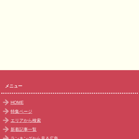
メニュー
HOME
特集ページ
エリアから検索
新着記事一覧
ランキングから見る広島