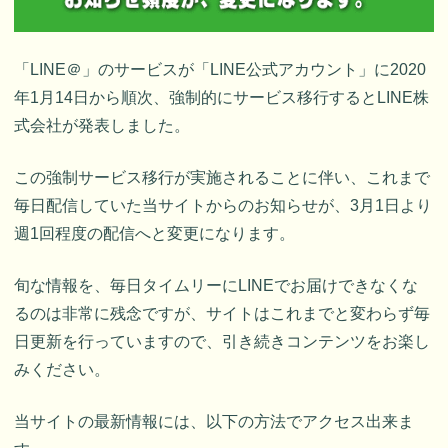
「LINE＠」のサービスが「LINE公式アカウント」に2020
年1月14日から順次、強制的にサービス移行するとLINE株
式会社が発表しました。
この強制サービス移行が実施されることに伴い、これまで
毎日配信していた当サイトからのお知らせが、3月1日より
週1回程度の配信へと変更になります。
旬な情報を、毎日タイムリーにLINEでお届けできなくな
るのは非常に残念ですが、サイトはこれまでと変わらず毎
日更新を行っていますので、引き続きコンテンツをお楽し
みください。
当サイトの最新情報には、以下の方法でアクセス出来ま