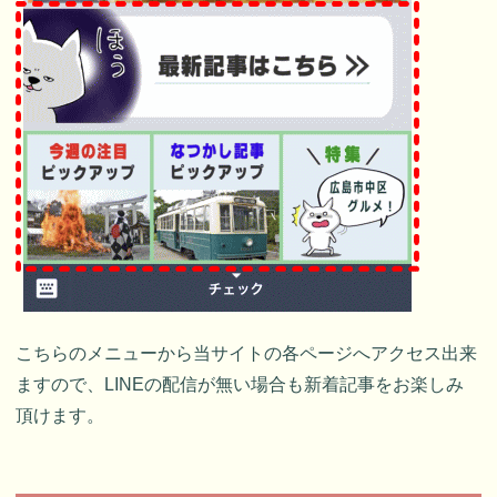
こちらのメニューから当サイトの各ページへアクセス出来
ますので、LINEの配信が無い場合も新着記事をお楽しみ
頂けます。