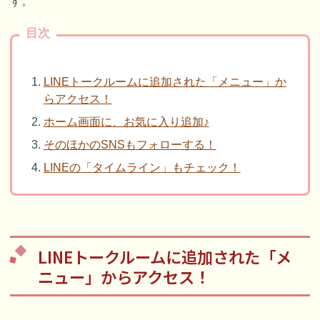
す。
目次
LINEトークルームに追加された「メニュー」か
らアクセス！
ホーム画面に、お気に入り追加♪
そのほかのSNSもフォローする！
LINEの「タイムライン」もチェック！
LINEトークルームに追加された「メ
ニュー」からアクセス！