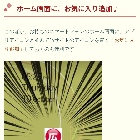
ホーム画面に、お気に入り追加♪
このほか、お持ちのスマートフォンのホーム画面に、アプ
リアイコンと並んで当サイトのアイコンを置く
「お気に入
り追加」
しておくのも便利です。