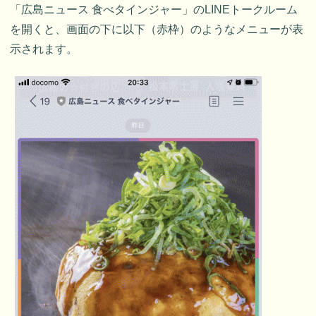
「広島ニュース 食べタインジャー」のLINEトークルーム
を開くと、画面の下に以下（赤枠）のようなメニューが表
示されます。