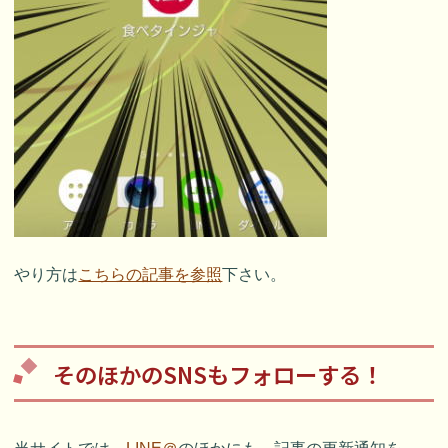
やり方は
こちらの記事を参照
下さい。
そのほかのSNSもフォローする！