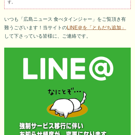
す。
いつも「広島ニュース 食べタインジャー」をご覧頂き有
難うございます！当サイトの
LINE＠を「ともだち追加」
して下さっている皆様に、ご連絡です。