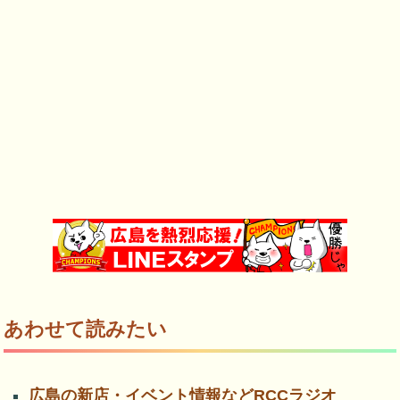
あわせて読みたい
広島の新店・イベント情報などRCCラジオ