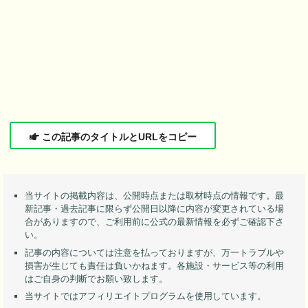
この記事のタイトルとURLをコピー
当サイトの掲載内容は、公開時点または取材時点の情報です。最
新記事・過去記事に限らず公開日以降に内容が変更されている場
合がありますので、ご利用前に公式の最新情報を必ずご確認下さ
い。
記事の内容については注意を払っておりますが、万一トラブルや
損害が生じても責任は負いかねます。各施設・サービス等の利用
はご自身の判断でお願い致します。
当サイトではアフィリエイトプログラムを使用しています。