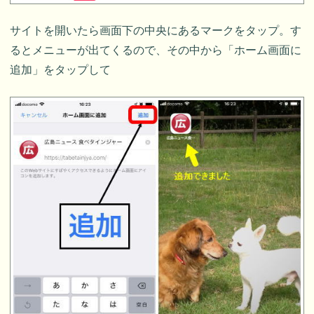
サイトを開いたら画面下の中央にあるマークをタップ。す
るとメニューが出てくるので、その中から「ホーム画面に
追加」をタップして