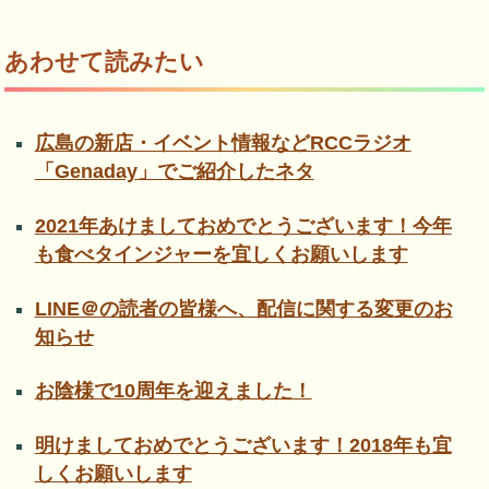
あわせて読みたい
広島の新店・イベント情報などRCCラジオ
「Genaday」でご紹介したネタ
2021年あけましておめでとうございます！今年
も食べタインジャーを宜しくお願いします
LINE＠の読者の皆様へ、配信に関する変更のお
知らせ
お陰様で10周年を迎えました！
明けましておめでとうございます！2018年も宜
しくお願いします