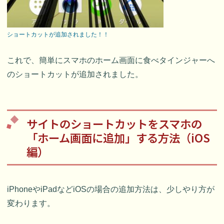
ショートカットが追加されました！！
これで、簡単にスマホのホーム画面に食べタインジャーへ
のショートカットが追加されました。
サイトのショートカットをスマホの
「ホーム画面に追加」する方法（iOS
編）
iPhoneやiPadなどiOSの場合の追加方法は、少しやり方が
変わります。