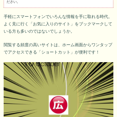
ださい。
手軽にスマートフォンでいろんな情報を手に取れる時代。
よく見に行く「お気に入りのサイト」をブックマークして
いる方も多いのではないでしょうか。
閲覧する頻度の高いサイトは、ホーム画面からワンタップ
でアクセスできる「ショートカット」が便利です！