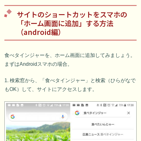
サイトのショートカットをスマホの
「ホーム画面に追加」する方法
（android編）
食べタインジャーを、ホーム画面に追加してみましょう。
まずはAndroidスマホの場合。
1. 検索窓から、「食べタインジャー」と検索（ひらがなで
もOK）して、サイトにアクセスします。