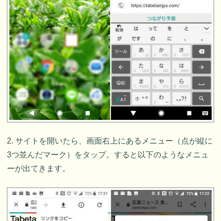
2. サイトを開いたら、画面右上にあるメニュー（点が縦に
3つ並んだマーク）をタップ。すると以下のようなメニュ
ーが出てきます。