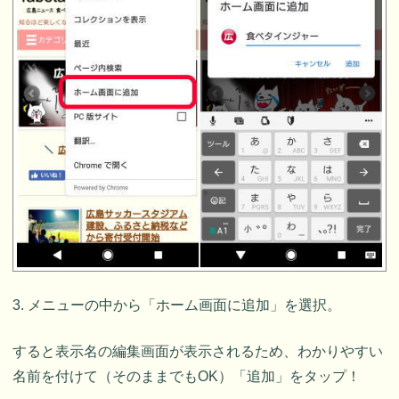
3. メニューの中から「ホーム画面に追加」を選択。
すると表示名の編集画面が表示されるため、わかりやすい
名前を付けて（そのままでもOK）「追加」をタップ！