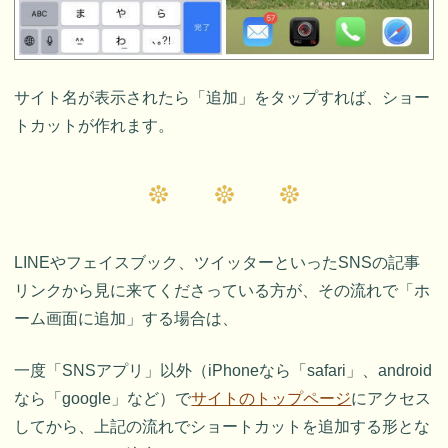
サイト名が表示されたら「追加」をタップすれば、ショー
トカットが作れます。
LINEやフェイスブック、ツイッターといったSNSの記事
リンクから見に来てくださっている方が、その流れで「ホ
ーム画面に追加」する場合は、
一度「SNSアプリ」以外（iPhoneなら「safari」、android
なら「google」など）で
サイトのトップページ
にアクセス
してから、上記の流れでショートカットを追加する形とな