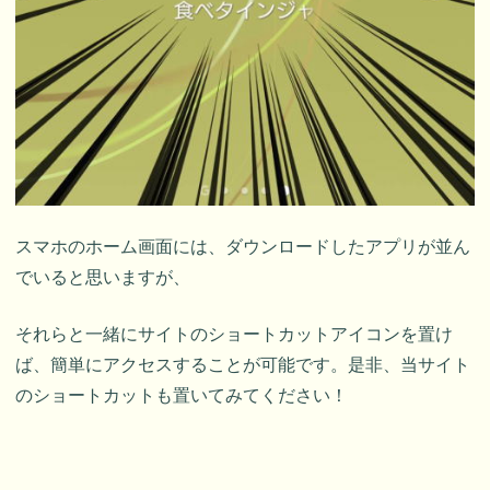
スマホのホーム画面には、ダウンロードしたアプリが並ん
でいると思いますが、
それらと一緒にサイトのショートカットアイコンを置け
ば、簡単にアクセスすることが可能です。是非、当サイト
のショートカットも置いてみてください！