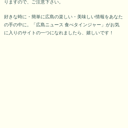
りますので、ご注意下さい。
好きな時に・簡単に広島の楽しい・美味しい情報をあなた
の手の中に。「広島ニュース 食べタインジャー」がお気
に入りのサイトの一つになれましたら、嬉しいです！