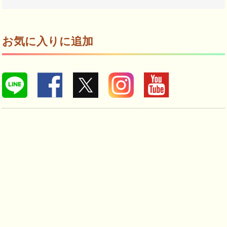
お気に入りに追加