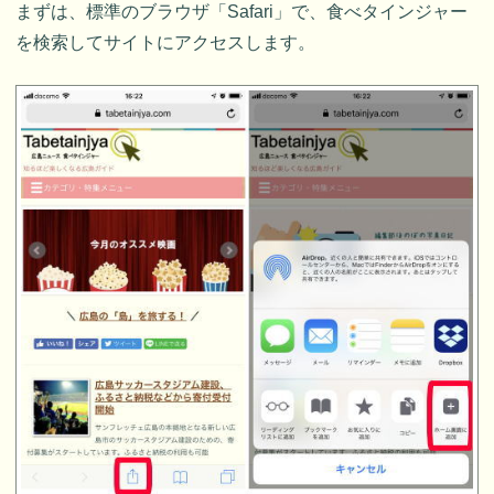
まずは、標準のブラウザ「Safari」で、食べタインジャー
を検索してサイトにアクセスします。