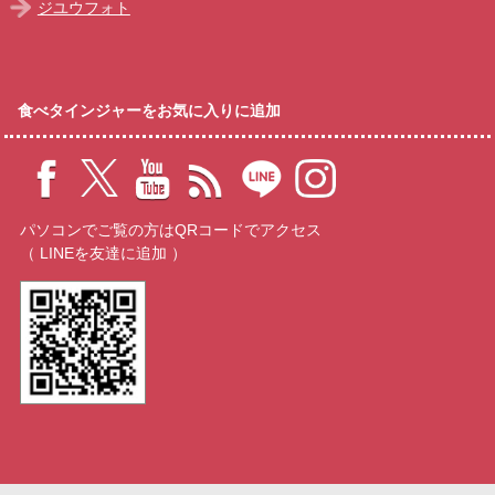
ジユウフォト
食べタインジャーをお気に入りに追加
パソコンでご覧の方はQRコードでアクセス
（ LINEを友達に追加 ）