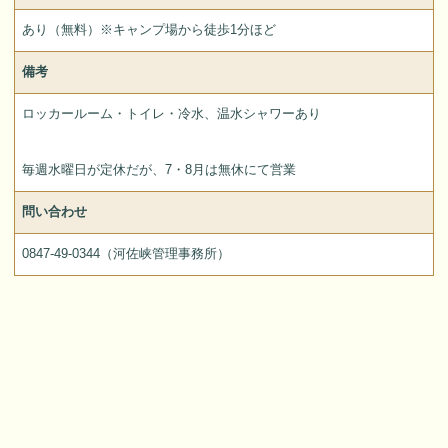
あり（無料）※キャンプ場から徒歩1分ほど
備考
ロッカールーム・トイレ・冷水、温水シャワーあり
毎週水曜日が定休だが、7・8月は無休にて営業
問い合わせ
0847-49-0344（河佐峡管理事務所）