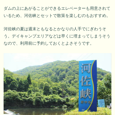
ダムの上にあがることができるエレベーターも用意されて
いるため、河佐峡とセットで散策を楽しむのもおすすめ。
河佐峡の夏は週末ともなるとかなりの人手でにぎわうそ
う。デイキャンプエリアなどは早くに埋まってしまうそう
なので、利用前に予約しておくとよさそうです。