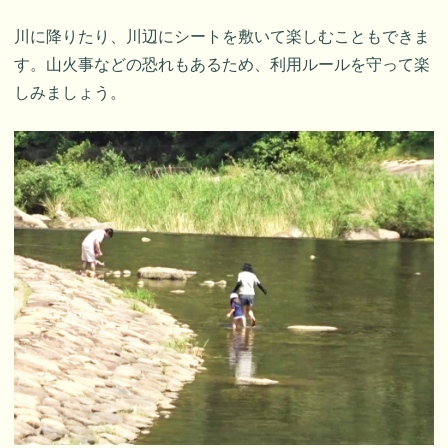
川に降りたり、川辺にシートを敷いて楽しむこともできま
す。山火事などの恐れもあるため、利用ルールを守って楽
しみましょう。