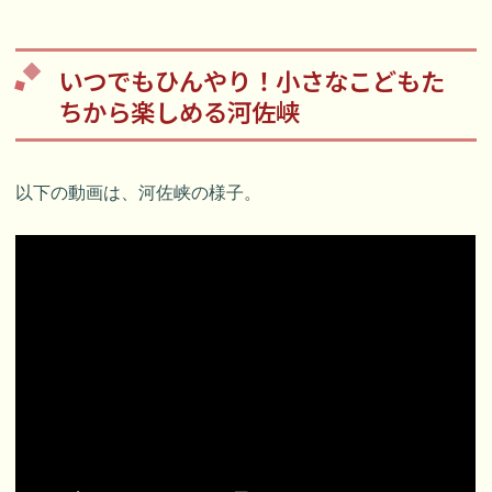
いつでもひんやり！小さなこどもた
ちから楽しめる河佐峡
以下の動画は、河佐峡の様子。