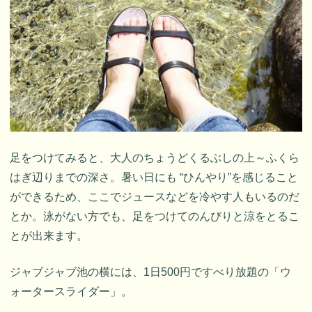
足をつけてみると、大人のちょうどくるぶしの上～ふくら
はぎ辺りまでの深さ。暑い日にも “ひんやり”を感じること
ができるため、ここでジュースなどを冷やす人もいるのだ
とか。泳がない方でも、足をつけてのんびりと涼をとるこ
とが出来ます。
ジャブジャブ池の横には、1日500円ですべり放題の「ウ
ォータースライダー」。