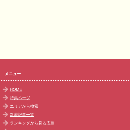
メニュー
HOME
特集ページ
エリアから検索
新着記事一覧
ランキングから見る広島