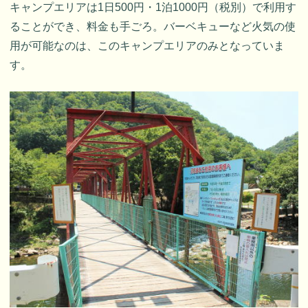
キャンプエリアは1日500円・1泊1000円（税別）で利用す
ることができ、料金も手ごろ。バーベキューなど火気の使
用が可能なのは、このキャンプエリアのみとなっていま
す。