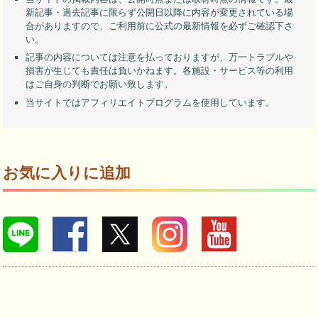
新記事・過去記事に限らず公開日以降に内容が変更されている場
合がありますので、ご利用前に公式の最新情報を必ずご確認下さ
い。
記事の内容については注意を払っておりますが、万一トラブルや
損害が生じても責任は負いかねます。各施設・サービス等の利用
はご自身の判断でお願い致します。
当サイトではアフィリエイトプログラムを使用しています。
お気に入りに追加