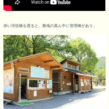
赤い河佐橋を渡ると、敷地の真ん中に管理棟があり、