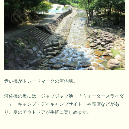
赤い橋がトレードマークの河佐峡。
河佐橋の奥には「ジャブジャブ池」「ウォータースライダ
ー」「キャンプ・デイキャンプサイト」や売店などがあ
り、夏のアウトドアが手軽に楽しめます。