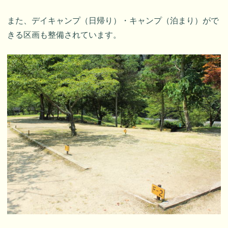
また、デイキャンプ（日帰り）・キャンプ（泊まり）がで
きる区画も整備されています。