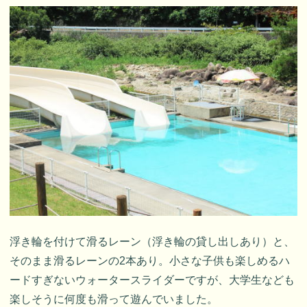
浮き輪を付けて滑るレーン（浮き輪の貸し出しあり）と、
そのまま滑るレーンの2本あり。小さな子供も楽しめるハ
ードすぎないウォータースライダーですが、大学生なども
楽しそうに何度も滑って遊んでいました。