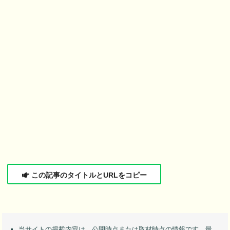
この記事のタイトルとURLをコピー
当サイトの掲載内容は、公開時点または取材時点の情報です。最