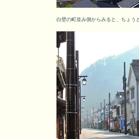
白壁の町並み側からみると、ちょう