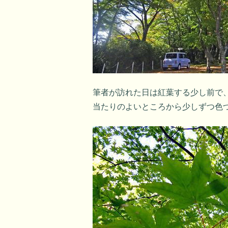
筆者が訪れた日は紅葉する少し前で
当たりのよいところから少しずつ色