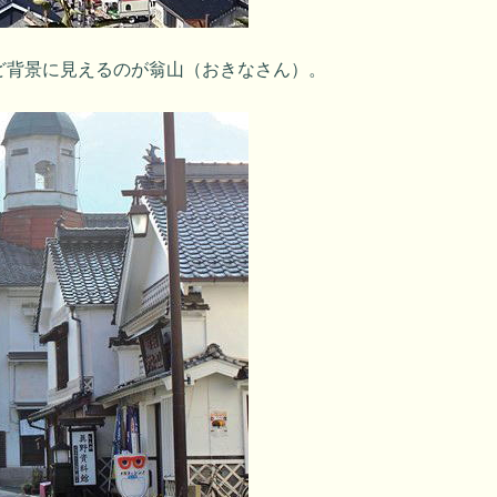
ど背景に見えるのが翁山（おきなさん）。