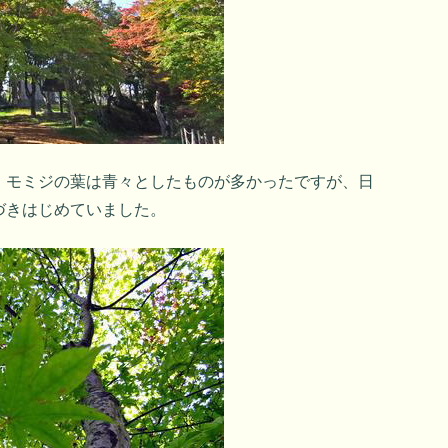
、モミジの葉は青々としたものが多かったですが、日
づきはじめていました。