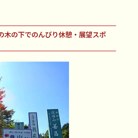
の木の下でのんびり休憩・展望スポ