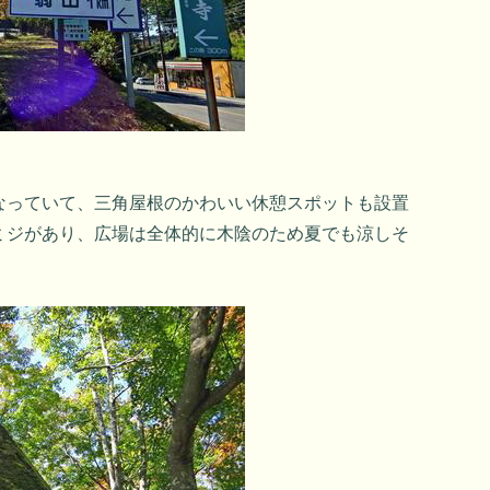
なっていて、三角屋根のかわいい休憩スポットも設置
ミジがあり、広場は全体的に木陰のため夏でも涼しそ