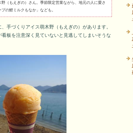
木野（もえぎの）さん。季節限定営業ながら、地元の人に愛さ
ープの鯉ミルクもなか」なども。
に、手づくりアイス萌木野（もえぎの）があります。
が看板を注意深く見ていないと見逃してしまいそうな