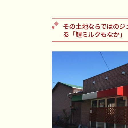
その土地ならではのジ
る「鯉ミルクもなか」