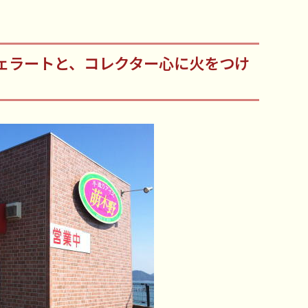
ェラートと、コレクター心に火をつけ