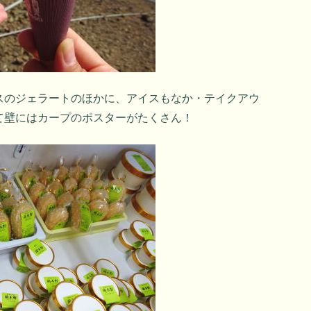
スのジェラートのほかに、アイスもなか・テイクアウ
て壁にはカープのポスターがたくさん！