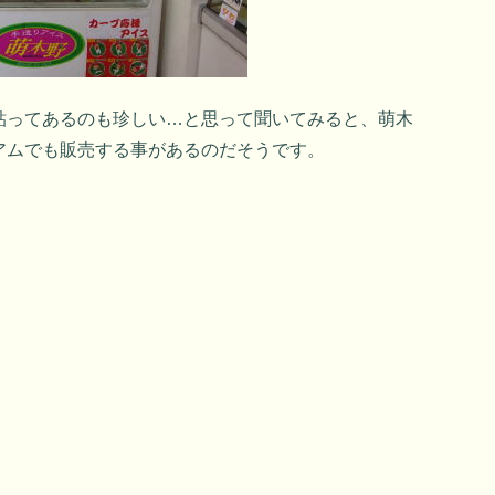
貼ってあるのも珍しい…と思って聞いてみると、萌木
アムでも販売する事があるのだそうです。