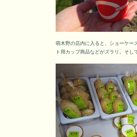
萌木野の店内に入ると、ショーケー
ト用カップ商品などがズラリ。そし