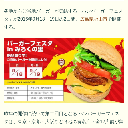
各地からご当地バーガーが集結する「ハンバーガーフェス
タ」が2016年9月18・19日の2日間、
広島県福山市
で開催
する。
昨年の開催に続いて第二回目となる ハンバーガーフェス
タは、東京・京都・大阪など各地の有名店・全12店舗が集