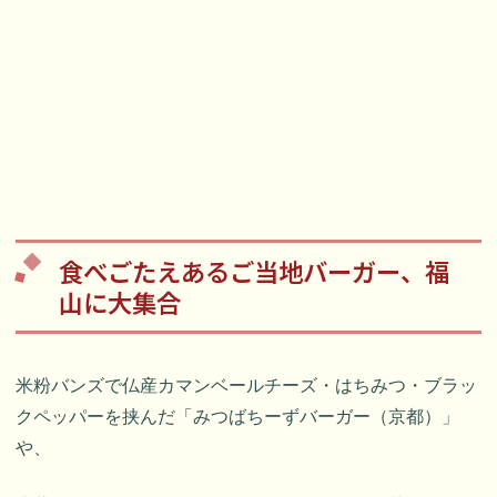
食べごたえあるご当地バーガー、福
山に大集合
米粉バンズで仏産カマンベールチーズ・はちみつ・ブラッ
クペッパーを挟んだ「みつばちーずバーガー（京都）」
や、