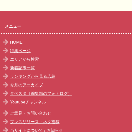
メニュー
HOME
特集ページ
エリアから検索
新着記事一覧
ランキングから見る広島
今月のアーカイブ
タベスタ（編集部のフォトログ）
Youtubeチャンネル
ご意見・お問い合わせ
プレスリリース・ネタ投稿
当サイトについて
/
お知らせ