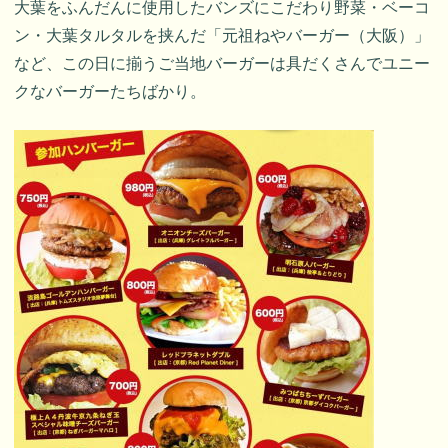
大葉をふんだんに使用したバンズにこだわり野菜・ベーコ
ン・大葉タルタルを挟んだ「元祖ねやバーガー（大阪）」
など、この日に揃うご当地バーガーは具だくさんでユニー
クなバーガーたちばかり。