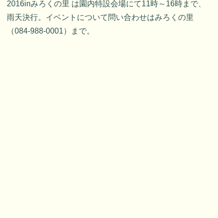
2016inみろくの里 は園内特設会場にて11時～16時まで、
雨天決行。イベントについて問い合わせはみろくの里
（084-988-0001）まで。