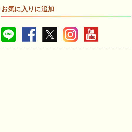
お気に入りに追加