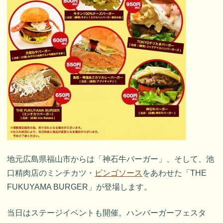
地元広島県福山市からは「神石牛バーガー」、そして、池
口精肉店のミンチカツ・
ビンゴソース
をあわせた「THE
FUKUYAMA BURGER」が登場します。
当日はステージイベントも開催。ハンバーガーフェスタ