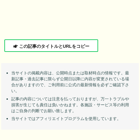
この記事のタイトルとURLをコピー
当サイトの掲載内容は、公開時点または取材時点の情報です。最
新記事・過去記事に限らず公開日以降に内容が変更されている場
合がありますので、ご利用前に公式の最新情報を必ずご確認下さ
い。
記事の内容については注意を払っておりますが、万一トラブルや
損害が生じても責任は負いかねます。各施設・サービス等の利用
はご自身の判断でお願い致します。
当サイトではアフィリエイトプログラムを使用しています。