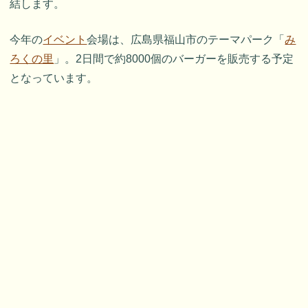
結します。
今年の
イベント
会場は、広島県福山市のテーマパーク「
み
ろくの里
」。2日間で約8000個のバーガーを販売する予定
となっています。